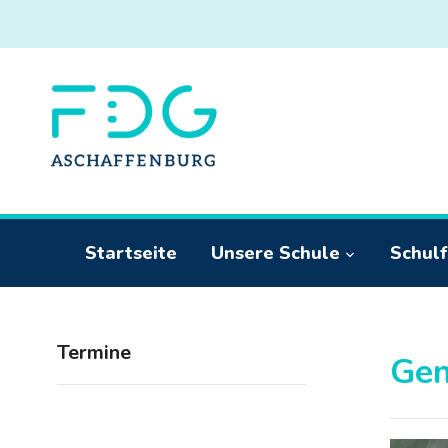
Startseite
Unsere Schule
Schulf
Termine
Gem