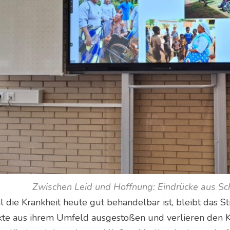
Zwischen Leid und Hoffnung: Eindrücke aus Sch
 die Krankheit heute gut behandelbar ist, bleibt das 
kte aus ihrem Umfeld ausgestoßen und verlieren den 