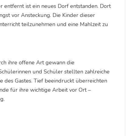
 entfernt ist ein neues Dorf entstanden. Dort
ngst vor Ansteckung. Die Kinder dieser
nterricht teilzunehmen und eine Mahlzeit zu
ch ihre offene Art gewann die
Schülerinnen und Schüler stellten zahlreiche
e des Gastes. Tief beeindruckt überreichten
e für ihre wichtige Arbeit vor Ort –
g.