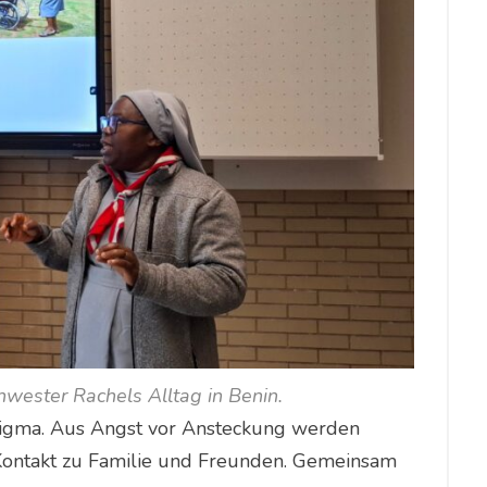
wester Rachels Alltag in Benin.
Stigma. Aus Angst vor Ansteckung werden
Kontakt zu Familie und Freunden. Gemeinsam