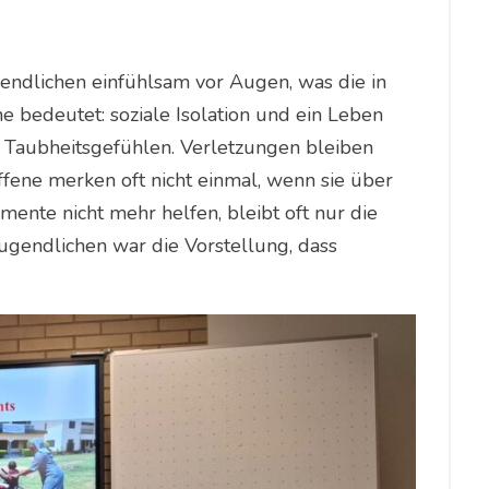
endlichen einfühlsam vor Augen, was die in
e bedeutet: soziale Isolation und ein Leben
t Taubheitsgefühlen. Verletzungen bleiben
fene merken oft nicht einmal, wenn sie über
ente nicht mehr helfen, bleibt oft nur die
ugendlichen war die Vorstellung, dass