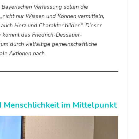
 Bayerischen Verfassung sollen die
„nicht nur Wissen und Können vermitteln,
auch Herz und Charakter bilden“. Dieser
 kommt das Friedrich-Dessauer-
m durch vielfältige gemeinschaftliche
ale Aktionen nach.
Menschlichkeit im Mittelpunkt