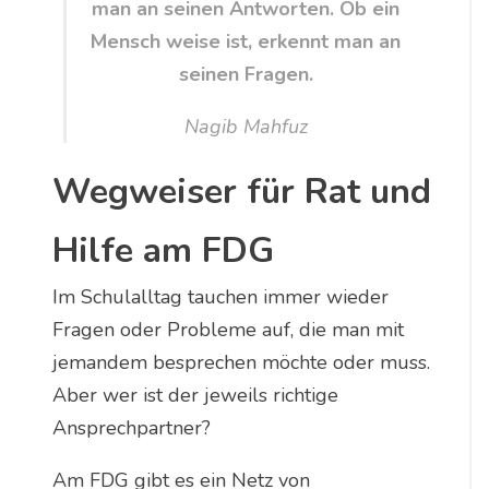
man an seinen Antworten. Ob ein
Mensch weise ist, erkennt man an
seinen Fragen.
Nagib Mahfuz
Wegweiser für Rat und
Hilfe am FDG
Im Schulalltag tauchen immer wieder
Fragen oder Probleme auf, die man mit
jemandem besprechen möchte oder muss.
Aber wer ist der jeweils richtige
Ansprechpartner?
Am FDG gibt es ein Netz von