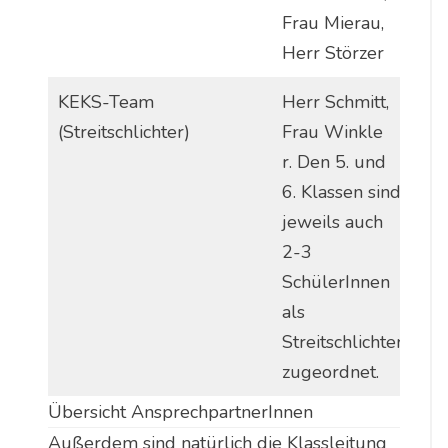
Frau Mierau,
Herr Störzer
KEKS-Team
Herr Schmitt,
(Streitschlichter)
Frau Winkle
r. Den 5. und
6. Klassen sind
jeweils auch
2-3
SchülerInnen
als
Streitschlichter
zugeordnet.
Übersicht AnsprechpartnerInnen
Außerdem sind natürlich die Klassleitung