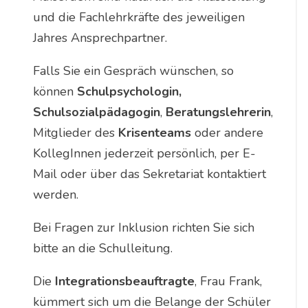
und die Fachlehrkräfte des jeweiligen
Jahres Ansprechpartner.
Falls Sie ein Gespräch wünschen, so
können
Schulpsychologin,
Schulsozialpädagogin
,
Beratungslehrerin
,
Mitglieder des
Krisenteams
oder andere
KollegInnen jederzeit persönlich, per E-
Mail oder über das Sekretariat kontaktiert
werden.
Bei Fragen zur Inklusion richten Sie sich
bitte an die Schulleitung.
Die
Integrationsbeauftragte
, Frau Frank,
kümmert sich um die Belange der Schüler