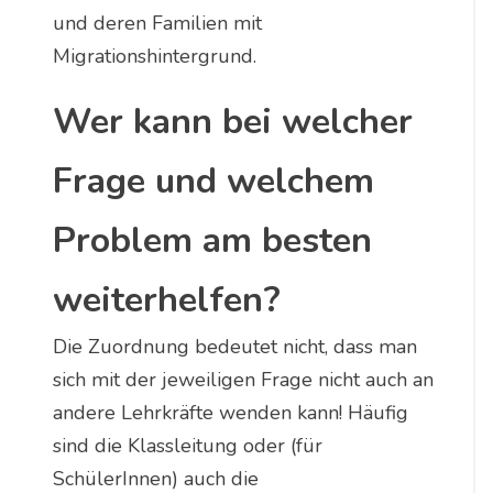
und deren Familien mit
Migrationshintergrund.
Wer kann bei welcher
Frage und welchem
Problem am besten
weiterhelfen?
Die Zuordnung bedeutet nicht, dass man
sich mit der jeweiligen Frage nicht auch an
andere Lehrkräfte wenden kann! Häufig
sind die Klassleitung oder (für
SchülerInnen) auch die