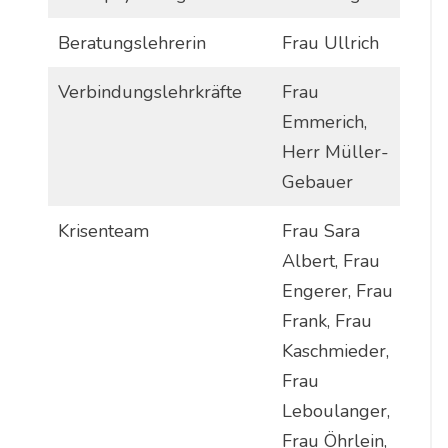
Beratungslehrerin
Frau Ullrich
Verbindungslehrkräfte
Frau
Emmerich,
Herr Müller-
Gebauer
Krisenteam
Frau Sara
Albert, Frau
Engerer, Frau
Frank, Frau
Kaschmieder,
Frau
Leboulanger,
Frau Öhrlein,