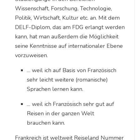
Wissenschaft, Forschung, Technologie,
Politik, Wirtschaft, Kultur etc. an. Mit dem
DELF-Diplom, das am FDG erlangt werden
kann, hat man außerdem die Möglichkeit
seine Kenntnisse auf internationaler Ebene
vorzuweisen.
… weil ich auf Basis von Französisch
sehr leicht weitere (romanische)
Sprachen lernen kann.
… weil ich Französisch sehr gut auf
Reisen in der ganzen Welt
brauchen kann.
Frankreich ist weltweit Reiseland Nummer