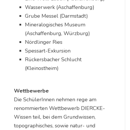
Wasserwerk (Aschaffenburg)
Grube Messel (Darmstadt)
Mineralogisches Museum
(Aschaffenburg, Würzburg)
Nördlinger Ries
Spessart-Exkursion
Rückersbacher Schlucht
(Kleinostheim)
Wettbewerbe
Die SchülerInnen nehmen rege am
renommierten Wettbewerb DIERCKE-
Wissen teil, bei dem Grundwissen,
topographisches, sowie natur- und