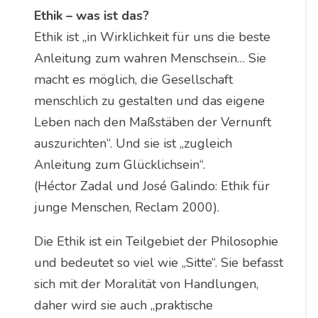
Ethik – was ist das?
Ethik ist „in Wirklichkeit für uns die beste
Anleitung zum wahren Menschsein… Sie
macht es möglich, die Gesellschaft
menschlich zu gestalten und das eigene
Leben nach den Maßstäben der Vernunft
auszurichten“. Und sie ist „zugleich
Anleitung zum Glücklichsein“.
(Héctor Zadal und José Galindo: Ethik für
junge Menschen, Reclam 2000).
Die Ethik ist ein Teilgebiet der Philosophie
und bedeutet so viel wie „Sitte“. Sie befasst
sich mit der Moralität von Handlungen,
daher wird sie auch „praktische