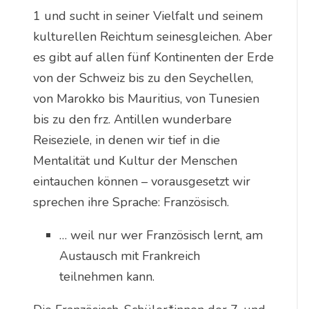
1 und sucht in seiner Vielfalt und seinem
kulturellen Reichtum seinesgleichen. Aber
es gibt auf allen fünf Kontinenten der Erde
von der Schweiz bis zu den Seychellen,
von Marokko bis Mauritius, von Tunesien
bis zu den frz. Antillen wunderbare
Reiseziele, in denen wir tief in die
Mentalität und Kultur der Menschen
eintauchen können – vorausgesetzt wir
sprechen ihre Sprache: Französisch.
… weil nur wer Französisch lernt, am
Austausch mit Frankreich
teilnehmen kann.