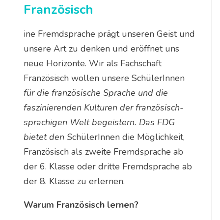
Französisch
ine Fremdsprache prägt unseren Geist und
unsere Art zu denken und eröffnet uns
neue Horizonte. Wir als Fachschaft
Französisch wollen unsere SchülerInnen
für die französische Sprache und die
faszinierenden Kulturen der französisch-
sprachigen Welt begeistern. Das FDG
bietet den S
chülerInnen die Möglichkeit,
Französisch als zweite Fremdsprache ab
der 6. Klasse oder dritte Fremdsprache ab
der 8. Klasse zu erlernen.
Warum Französisch lernen?