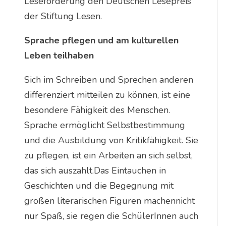
Leseförderung den Deutschen Lesepreis
der Stiftung Lesen.
Sprache pflegen und am kulturellen
Leben teilhaben
Sich im Schreiben und Sprechen anderen
differenziert mitteilen zu können, ist eine
besondere Fähigkeit des Menschen.
Sprache ermöglicht Selbstbestimmung
und die Ausbildung von Kritikfähigkeit. Sie
zu pflegen, ist ein Arbeiten an sich selbst,
das sich auszahlt.Das Eintauchen in
Geschichten und die Begegnung mit
großen literarischen Figuren machennicht
nur Spaß, sie regen die SchülerInnen auch