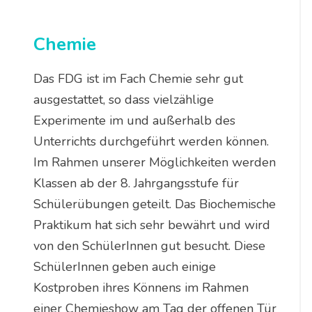
Chemie
Das FDG ist im Fach Chemie sehr gut
ausgestattet, so dass vielzählige
Experimente im und außerhalb des
Unterrichts durchgeführt werden können.
Im Rahmen unserer Möglichkeiten werden
Klassen ab der 8. Jahrgangsstufe für
Schülerübungen geteilt. Das Biochemische
Praktikum hat sich sehr bewährt und wird
von den SchülerInnen gut besucht. Diese
SchülerInnen geben auch einige
Kostproben ihres Könnens im Rahmen
einer Chemieshow am Tag der offenen Tür