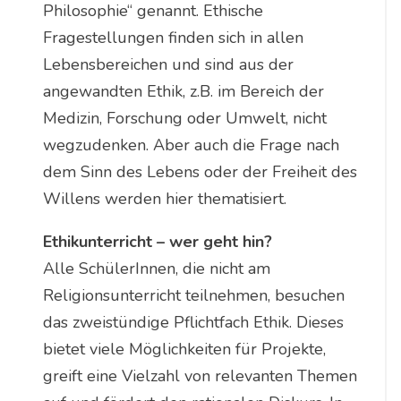
Philosophie“ genannt. Ethische
Fragestellungen finden sich in allen
Lebensbereichen und sind aus der
angewandten Ethik, z.B. im Bereich der
Medizin, Forschung oder Umwelt, nicht
wegzudenken. Aber auch die Frage nach
dem Sinn des Lebens oder der Freiheit des
Willens werden hier thematisiert.
Ethikunterricht – wer geht hin?
Alle SchülerInnen, die nicht am
Religionsunterricht teilnehmen, besuchen
das zweistündige Pflichtfach Ethik. Dieses
bietet viele Möglichkeiten für Projekte,
greift eine Vielzahl von relevanten Themen