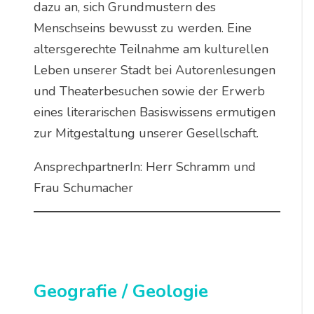
dazu an, sich Grundmustern des
Menschseins bewusst zu werden. Eine
altersgerechte Teilnahme am kulturellen
Leben unserer Stadt bei Autorenlesungen
und Theaterbesuchen sowie der Erwerb
eines literarischen Basiswissens ermutigen
zur Mitgestaltung unserer Gesellschaft.
AnsprechpartnerIn: Herr Schramm und
Frau Schumacher
Geografie / Geologie