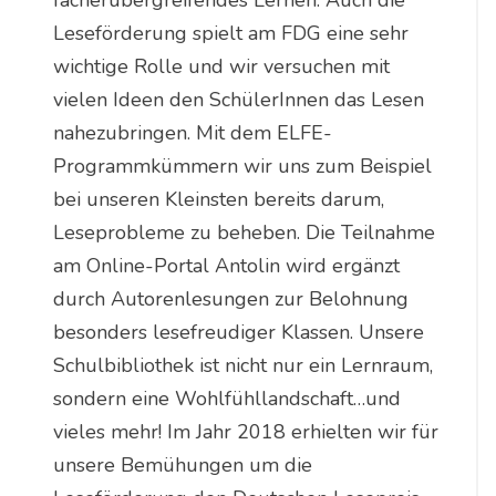
fächerübergreifendes Lernen. Auch die
Leseförderung spielt am FDG eine sehr
wichtige Rolle und wir versuchen mit
vielen Ideen den SchülerInnen das Lesen
nahezubringen. Mit dem ELFE-
Programmkümmern wir uns zum Beispiel
bei unseren Kleinsten bereits darum,
Leseprobleme zu beheben. Die Teilnahme
am Online-Portal Antolin wird ergänzt
durch Autorenlesungen zur Belohnung
besonders lesefreudiger Klassen. Unsere
Schulbibliothek ist nicht nur ein Lernraum,
sondern eine Wohlfühllandschaft…und
vieles mehr! Im Jahr 2018 erhielten wir für
unsere Bemühungen um die