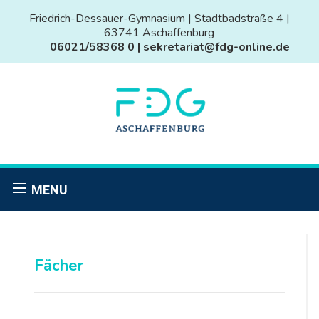
Friedrich-Dessauer-Gymnasium | Stadtbadstraße 4 |
63741 Aschaffenburg
06021/58368 0 | sekretariat@fdg-online.de
MENU
Fächer