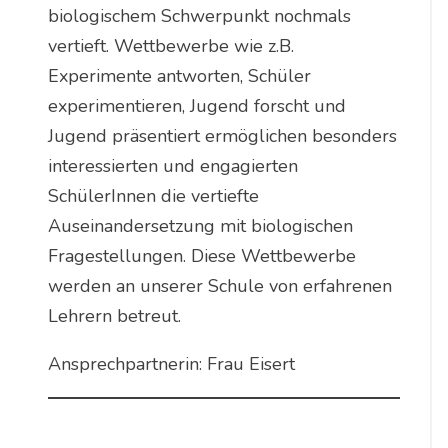
biologischem Schwerpunkt nochmals
vertieft. Wettbewerbe wie z.B.
Experimente antworten, Schüler
experimentieren, Jugend forscht und
Jugend präsentiert ermöglichen besonders
interessierten und engagierten
SchülerInnen die vertiefte
Auseinandersetzung mit biologischen
Fragestellungen. Diese Wettbewerbe
werden an unserer Schule von erfahrenen
Lehrern betreut.
Ansprechpartnerin: Frau Eisert