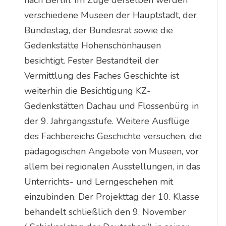
nach Berlin. Im Zuge derselben werden
verschiedene Museen der Hauptstadt, der
Bundestag, der Bundesrat sowie die
Gedenkstätte Hohenschönhausen
besichtigt. Fester Bestandteil der
Vermittlung des Faches Geschichte ist
weiterhin die Besichtigung KZ-
Gedenkstätten Dachau und Flossenbürg in
der 9. Jahrgangsstufe. Weitere Ausflüge
des Fachbereichs Geschichte versuchen, die
pädagogischen Angebote von Museen, vor
allem bei regionalen Ausstellungen, in das
Unterrichts- und Lerngeschehen mit
einzubinden. Der Projekttag der 10. Klasse
behandelt schließlich den 9. November