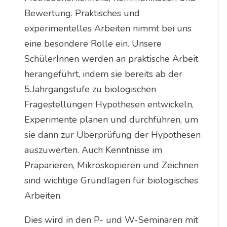
Bewertung. Praktisches und
experimentelles Arbeiten nimmt bei uns
eine besondere Rolle ein. Unsere
SchülerInnen werden an praktische Arbeit
herangeführt, indem sie bereits ab der
5.Jahrgangstufe zu biologischen
Fragestellungen Hypothesen entwickeln,
Experimente planen und durchführen, um
sie dann zur Überprüfung der Hypothesen
auszuwerten. Auch Kenntnisse im
Präparieren, Mikroskopieren und Zeichnen
sind wichtige Grundlagen für biologisches
Arbeiten.
Dies wird in den P- und W-Seminaren mit