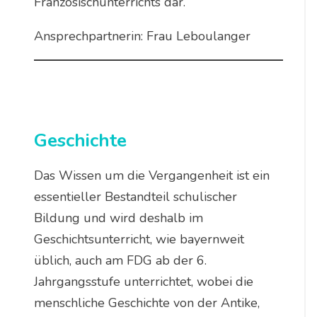
Französischunterrichts dar.
Ansprechpartnerin: Frau Leboulanger
Geschichte
Das Wissen um die Vergangenheit ist ein
essentieller Bestandteil schulischer
Bildung und wird deshalb im
Geschichtsunterricht, wie bayernweit
üblich, auch am FDG ab der 6.
Jahrgangsstufe unterrichtet, wobei die
menschliche Geschichte von der Antike,