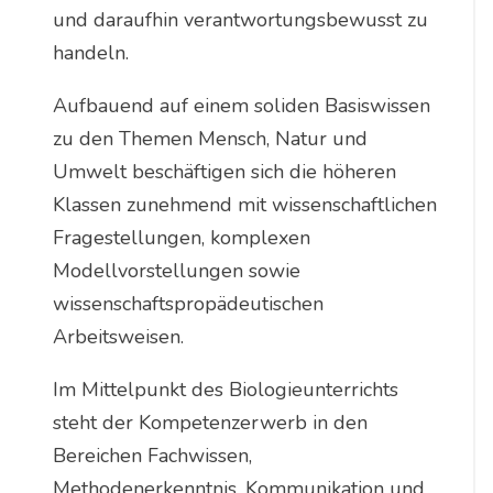
und daraufhin verantwortungsbewusst zu
handeln.
Aufbauend auf einem soliden Basiswissen
zu den Themen Mensch, Natur und
Umwelt beschäftigen sich die höheren
Klassen zunehmend mit wissenschaftlichen
Fragestellungen, komplexen
Modellvorstellungen sowie
wissenschaftspropädeutischen
Arbeitsweisen.
Im Mittelpunkt des Biologieunterrichts
steht der Kompetenzerwerb in den
Bereichen Fachwissen,
Methodenerkenntnis, Kommunikation und