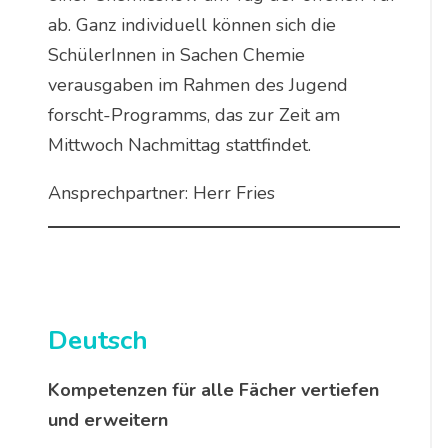
ab. Ganz individuell können sich die
SchülerInnen in Sachen Chemie
verausgaben im Rahmen des Jugend
forscht-Programms, das zur Zeit am
Mittwoch Nachmittag stattfindet.
Ansprechpartner: Herr Fries
Deutsch
Kompetenzen für alle Fächer vertiefen
und erweitern