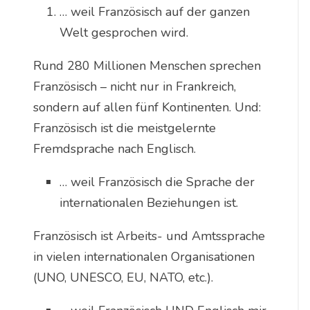
… weil Französisch auf der ganzen
Welt gesprochen wird.
Rund 280 Millionen Menschen sprechen
Französisch – nicht nur in Frankreich,
sondern auf allen fünf Kontinenten. Und:
Französisch ist die meistgelernte
Fremdsprache nach Englisch.
… weil Französisch die Sprache der
internationalen Beziehungen ist.
Französisch ist Arbeits- und Amtssprache
in vielen internationalen Organisationen
(UNO, UNESCO, EU, NATO, etc.).