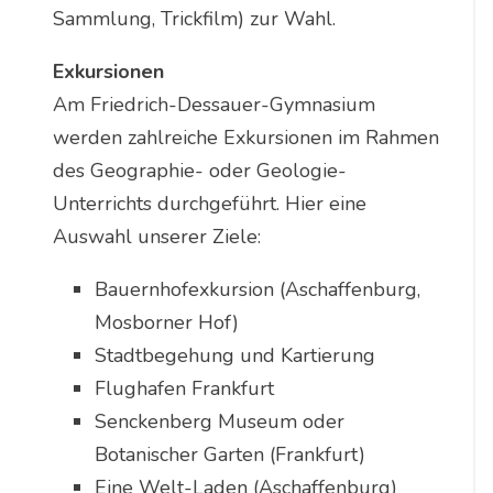
Sammlung, Trickfilm) zur Wahl.
Exkursionen
Am Friedrich-Dessauer-Gymnasium
werden zahlreiche Exkursionen im Rahmen
des Geographie- oder Geologie-
Unterrichts durchgeführt. Hier eine
Auswahl unserer Ziele:
Bauernhofexkursion (Aschaffenburg,
Mosborner Hof)
Stadtbegehung und Kartierung
Flughafen Frankfurt
Senckenberg Museum oder
Botanischer Garten (Frankfurt)
Eine Welt-Laden (Aschaffenburg)