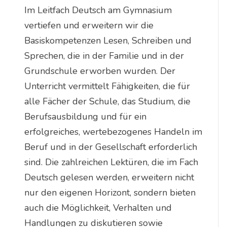
Im Leitfach Deutsch am Gymnasium
vertiefen und erweitern wir die
Basiskompetenzen Lesen, Schreiben und
Sprechen, die in der Familie und in der
Grundschule erworben wurden. Der
Unterricht vermittelt Fähigkeiten, die für
alle Fächer der Schule, das Studium, die
Berufsausbildung und für ein
erfolgreiches, wertebezogenes Handeln im
Beruf und in der Gesellschaft erforderlich
sind. Die zahlreichen Lektüren, die im Fach
Deutsch gelesen werden, erweitern nicht
nur den eigenen Horizont, sondern bieten
auch die Möglichkeit, Verhalten und
Handlungen zu diskutieren sowie