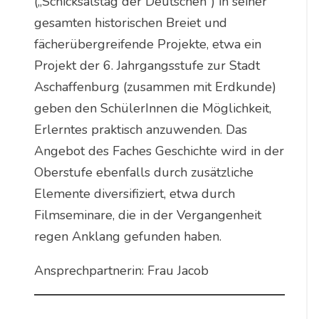
(„Schicksalstag der Deutschen“) in seiner
gesamten historischen Breiet und
fächerübergreifende Projekte, etwa ein
Projekt der 6. Jahrgangsstufe zur Stadt
Aschaffenburg (zusammen mit Erdkunde)
geben den SchülerInnen die Möglichkeit,
Erlerntes praktisch anzuwenden. Das
Angebot des Faches Geschichte wird in der
Oberstufe ebenfalls durch zusätzliche
Elemente diversifiziert, etwa durch
Filmseminare, die in der Vergangenheit
regen Anklang gefunden haben.
Ansprechpartnerin: Frau Jacob