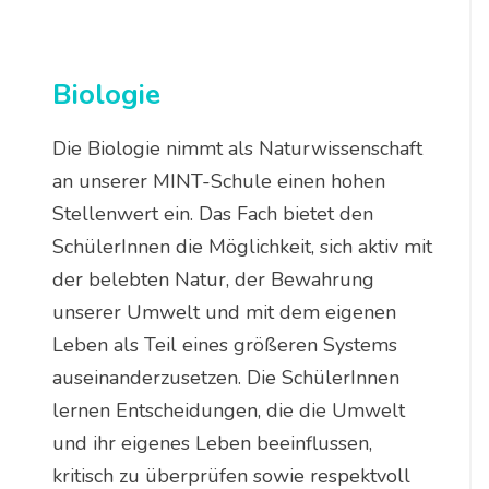
Biologie
Die Biologie nimmt als Naturwissenschaft
an unserer MINT-Schule einen hohen
Stellenwert ein. Das Fach bietet den
SchülerInnen die Möglichkeit, sich aktiv mit
der belebten Natur, der Bewahrung
unserer Umwelt und mit dem eigenen
Leben als Teil eines größeren Systems
auseinanderzusetzen. Die SchülerInnen
lernen Entscheidungen, die die Umwelt
und ihr eigenes Leben beeinflussen,
kritisch zu überprüfen sowie respektvoll