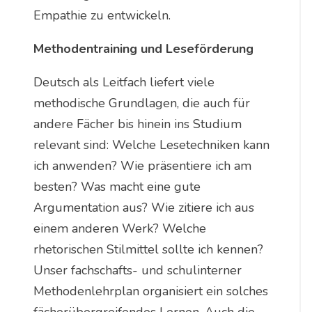
Empathie zu entwickeln.
Methodentraining und Leseförderung
Deutsch als Leitfach liefert viele
methodische Grundlagen, die auch für
andere Fächer bis hinein ins Studium
relevant sind: Welche Lesetechniken kann
ich anwenden? Wie präsentiere ich am
besten? Was macht eine gute
Argumentation aus? Wie zitiere ich aus
einem anderen Werk? Welche
rhetorischen Stilmittel sollte ich kennen?
Unser fachschafts- und schulinterner
Methodenlehrplan organisiert ein solches