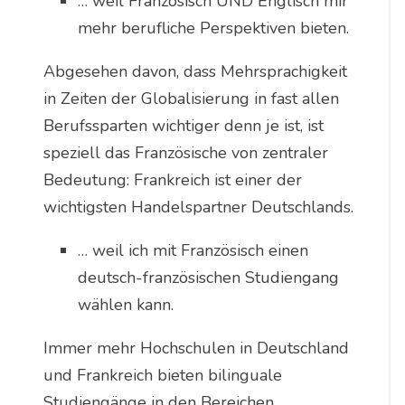
… weil Französisch UND Englisch mir
mehr berufliche Perspektiven bieten.
Abgesehen davon, dass Mehrsprachigkeit
in Zeiten der Globalisierung in fast allen
Berufssparten wichtiger denn je ist, ist
speziell das Französische von zentraler
Bedeutung: Frankreich ist einer der
wichtigsten Handelspartner Deutschlands.
… weil ich mit Französisch einen
deutsch-französischen Studiengang
wählen kann.
Immer mehr Hochschulen in Deutschland
und Frankreich bieten bilinguale
Studiengänge in den Bereichen