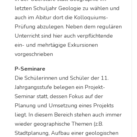
letzten Schuljahr Geologie zu wählen und
auch im Abitur dort die Kolloquiums-
Prüfung abzulegen. Neben dem regulären
Unterricht sind hier auch verpflichtende
ein- und mehrtägige Exkursionen
vorgeschrieben
P-Seminare
Die Schülerinnen und Schüler der 11.
Jahrgangsstufe belegen ein Projekt-
Seminar statt, dessen Fokus auf der
Planung und Umsetzung eines Projekts
liegt. In diesem Bereich stehen auch immer
wieder geographische Themen (z.B.
Stadtplanung, Aufbau einer geologischen