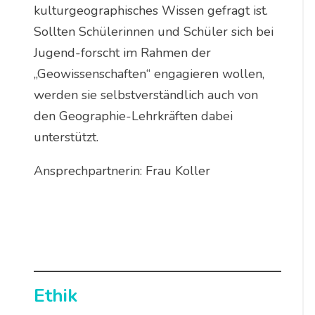
kulturgeographisches Wissen gefragt ist.
Sollten Schülerinnen und Schüler sich bei
Jugend-forscht im Rahmen der
„Geowissenschaften“ engagieren wollen,
werden sie selbstverständlich auch von
den Geographie-Lehrkräften dabei
unterstützt.
Ansprechpartnerin: Frau Koller
Ethik