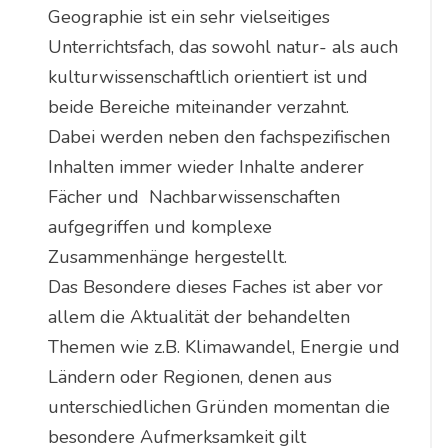
Geographie ist ein sehr vielseitiges
Unterrichtsfach, das sowohl natur- als auch
kulturwissenschaftlich orientiert ist und
beide Bereiche miteinander verzahnt.
Dabei werden neben den fachspezifischen
Inhalten immer wieder Inhalte anderer
Fächer und Nachbarwissenschaften
aufgegriffen und komplexe
Zusammenhänge hergestellt.
Das Besondere dieses Faches ist aber vor
allem die Aktualität der behandelten
Themen wie z.B. Klimawandel, Energie und
Ländern oder Regionen, denen aus
unterschiedlichen Gründen momentan die
besondere Aufmerksamkeit gilt