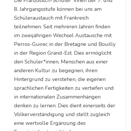
Die Französisch-Schüler*innen der 7. und
8. Jahrgangsstufe können bei uns am
Schüleraustauch mit Frankreich
teilnehmen. Seit mehreren Jahren finden
im zweijährigen Wechsel Austausche mit
Perros-Guirec in der Bretagne und Bouilly
in der Region Grand-Est. Dies ermöglicht
den Schüler*innen, Menschen aus einer
anderen Kultur zu begegnen, ihren
Hintergrund zu verstehen, die eigenen
sprachlichen Fertigkeiten zu vertiefen und
in internationalen Zusammenhängen
denken zu lernen. Dies dient einerseits der
Völkerverständigung und stellt zugleich
eine wertvolle Ergänzung des