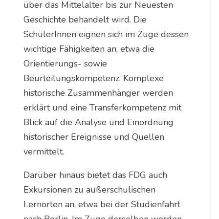
über das Mittelalter bis zur Neuesten
Geschichte behandelt wird. Die
SchülerInnen eignen sich im Zuge dessen
wichtige Fähigkeiten an, etwa die
Orientierungs- sowie
Beurteilungskompetenz. Komplexe
historische Zusammenhänger werden
erklärt und eine Transferkompetenz mit
Blick auf die Analyse und Einordnung
historischer Ereignisse und Quellen
vermittelt.
Darüber hinaus bietet das FDG auch
Exkursionen zu außerschulischen
Lernorten an, etwa bei der Studienfahrt