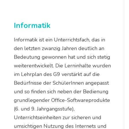
Informatik
Informatik ist ein Unterrichtsfach, das in
den letzten zwanzig Jahren deutlich an
Bedeutung gewonnen hat und sich stetig
weiterentwickelt. Die Lerninhalte wurden
im Lehrplan des G9 verstärkt auf die
Bedürfnisse der SchülerInnen angepasst
und so finden sich neben der Bedienung
grundlegender Office-Softwareprodukte
(6. und 9. Jahrgangsstufe),
Unterrichtseinheiten zur sicheren und
umsichtigen Nutzung des Internets und