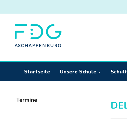
Startseite
Unsere Schule
Schulf
Termine
DE