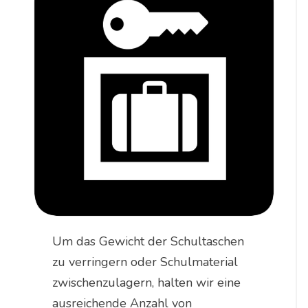
Um das Gewicht der Schultaschen
zu verringern oder Schulmaterial
zwischenzulagern, halten wir eine
ausreichende Anzahl von