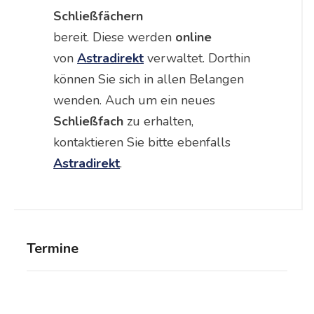
Schließfächern
bereit. Diese werden
online
von
Astradirekt
verwaltet. Dorthin
können Sie sich in allen Belangen
wenden. Auch um ein neues
Schließfach
zu erhalten,
kontaktieren Sie bitte ebenfalls
Astradirekt
.
Termine