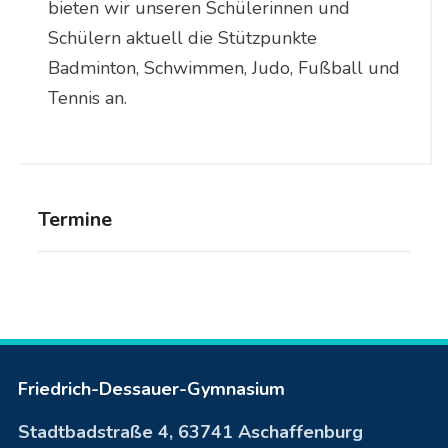
bieten wir unseren Schülerinnen und
Schülern aktuell die Stützpunkte
Badminton, Schwimmen, Judo, Fußball und
Tennis an.
Termine
Friedrich-Dessauer-Gymnasium
Stadtbadstraße 4, 63741 Aschaffenburg