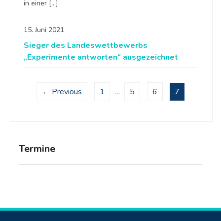
in einer […]
15. Juni 2021
Sieger des Landeswettbewerbs
„Experimente antworten“ ausgezeichnet
← Previous
1
…
5
6
7
Termine