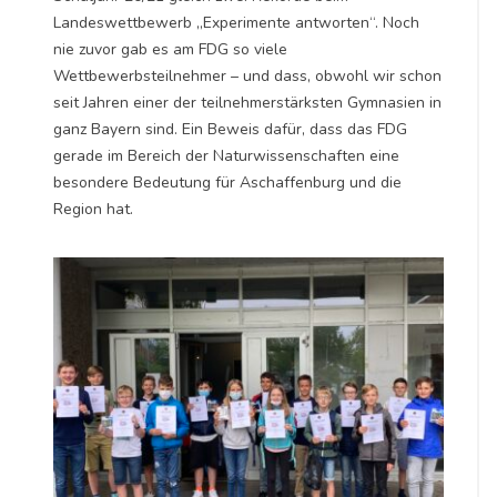
Landeswettbewerb „Experimente antworten“. Noch
nie zuvor gab es am FDG so viele
Wettbewerbsteilnehmer – und dass, obwohl wir schon
seit Jahren einer der teilnehmerstärksten Gymnasien in
ganz Bayern sind. Ein Beweis dafür, dass das FDG
gerade im Bereich der Naturwissenschaften eine
besondere Bedeutung für Aschaffenburg und die
Region hat.