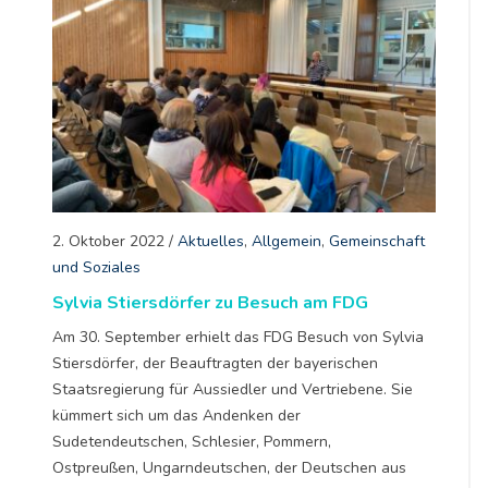
2. Oktober 2022
/
Aktuelles
,
Allgemein
,
Gemeinschaft
und Soziales
Sylvia Stiersdörfer zu Besuch am FDG
Am 30. September erhielt das FDG Besuch von Sylvia
Stiersdörfer, der Beauftragten der bayerischen
Staatsregierung für Aussiedler und Vertriebene. Sie
kümmert sich um das Andenken der
Sudetendeutschen, Schlesier, Pommern,
Ostpreußen, Ungarndeutschen, der Deutschen aus