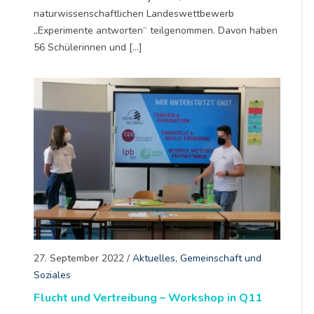
naturwissenschaftlichen Landeswettbewerb
„Experimente antworten“ teilgenommen. Davon haben
56 Schülerinnen und […]
27. September 2022
/
Aktuelles
,
Gemeinschaft und
Soziales
Flucht und Vertreibung – Workshop in Q11