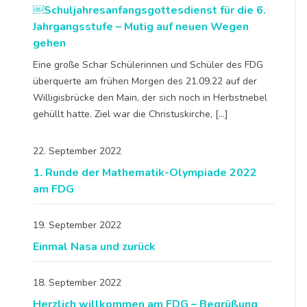
￼Schuljahresanfangsgottesdienst für die 6.
Jahrgangsstufe – Mutig auf neuen Wegen
gehen
Eine große Schar Schülerinnen und Schüler des FDG
überquerte am frühen Morgen des 21.09.22 auf der
Willigisbrücke den Main, der sich noch in Herbstnebel
gehüllt hatte. Ziel war die Christuskirche, […]
22. September 2022
1. Runde der Mathematik-Olympiade 2022
am FDG
19. September 2022
Einmal Nasa und zurück
18. September 2022
Herzlich willkommen am FDG – Begrüßung