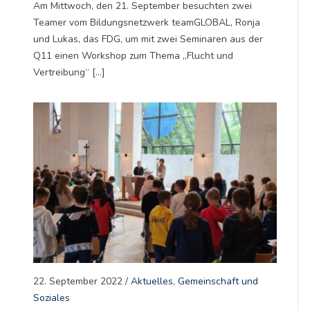
Am Mittwoch, den 21. September besuchten zwei
Teamer vom Bildungsnetzwerk teamGLOBAL, Ronja
und Lukas, das FDG, um mit zwei Seminaren aus der
Q11 einen Workshop zum Thema „Flucht und
Vertreibung“ […]
22. September 2022
/
Aktuelles
,
Gemeinschaft und
Soziales