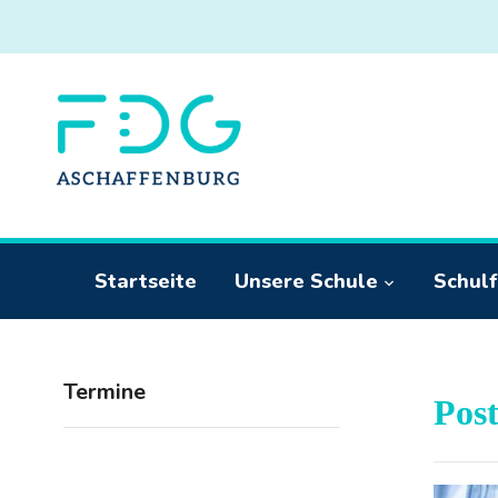
Startseite
Unsere Schule
Schulf
Termine
Pos