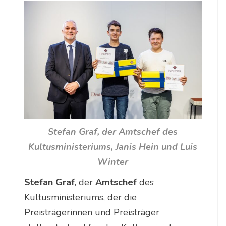
Stefan Graf, der Amtschef des
Kultusministeriums, Janis Hein und Luis
Winter
Stefan Graf
, der
Amtschef
des
Kultusministeriums, der die
Preisträgerinnen und Preisträger