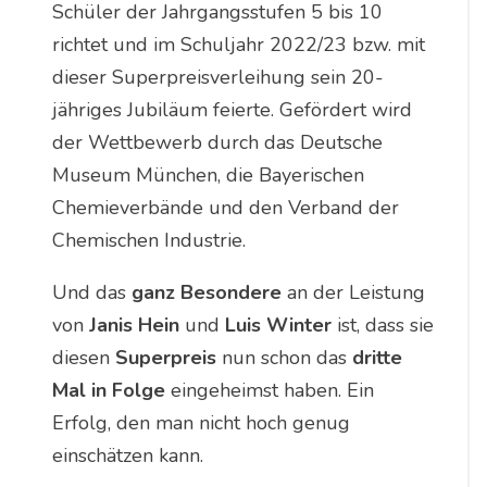
Schüler der Jahrgangsstufen 5 bis 10
richtet und im Schuljahr 2022/23 bzw. mit
dieser Superpreisverleihung sein 20-
jähriges Jubiläum feierte. Gefördert wird
der Wettbewerb durch das Deutsche
Museum München, die Bayerischen
Chemieverbände und den Verband der
Chemischen Industrie.
Und das
ganz Besondere
an der Leistung
von
Janis Hein
und
Luis Winter
ist, dass sie
diesen
Superpreis
nun schon das
dritte
Mal in Folge
eingeheimst haben. Ein
Erfolg, den man nicht hoch genug
einschätzen kann.