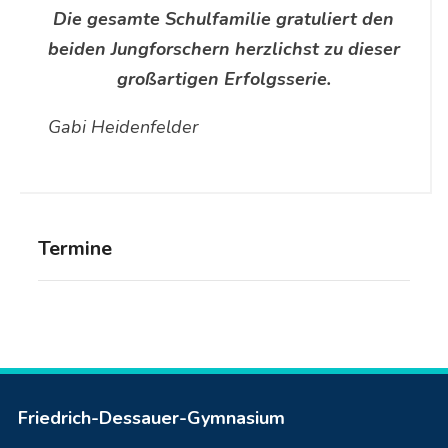
Die gesamte Schulfamilie gratuliert den
beiden Jungforschern herzlichst zu dieser
großartigen Erfolgsserie.
Gabi Heidenfelder
Termine
Friedrich-Dessauer-Gymnasium