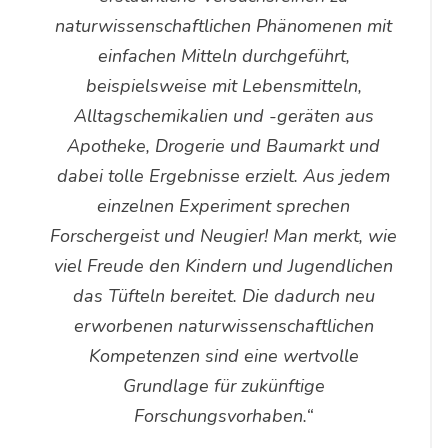
naturwissenschaftlichen Phänomenen mit
einfachen Mitteln durchgeführt,
beispielsweise mit Lebensmitteln,
Alltagschemikalien und -geräten aus
Apotheke, Drogerie und Baumarkt und
dabei tolle Ergebnisse erzielt. Aus jedem
einzelnen Experiment sprechen
Forschergeist und Neugier! Man merkt, wie
viel Freude den Kindern und Jugendlichen
das Tüfteln bereitet. Die dadurch neu
erworbenen naturwissenschaftlichen
Kompetenzen sind eine wertvolle
Grundlage für zukünftige
Forschungsvorhaben.“