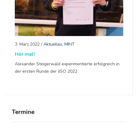
3. März 2022
/
Aktuelles
,
MINT
Hör mal!
Alexander Steigerwald experimentierte erfolgreich in
der ersten Runde der IJSO 2022
Termine