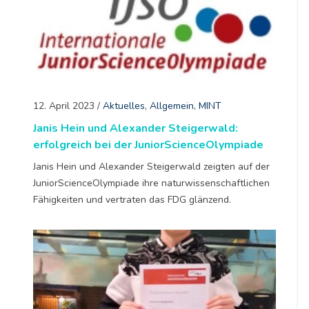
12. April 2023
/
Aktuelles
,
Allgemein
,
MINT
Janis Hein und Alexander Steigerwald:
erfolgreich bei der JuniorScienceOlympiade
Janis Hein und Alexander Steigerwald zeigten auf der
JuniorScienceOlympiade ihre naturwissenschaftlichen
Fähigkeiten und vertraten das FDG glänzend.