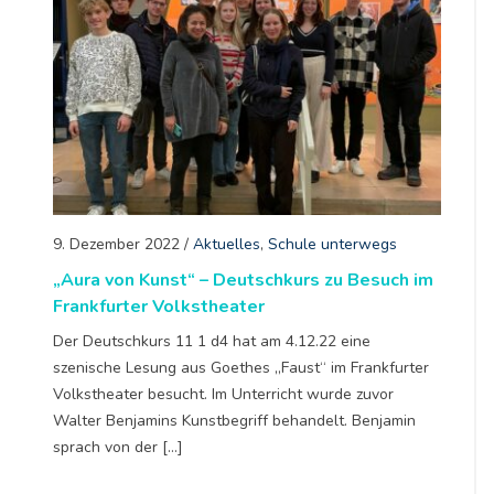
9. Dezember 2022
/
Aktuelles
,
Schule unterwegs
„Aura von Kunst“ – Deutschkurs zu Besuch im
Frankfurter Volkstheater
Der Deutschkurs 11 1 d4 hat am 4.12.22 eine
szenische Lesung aus Goethes „Faust“ im Frankfurter
Volkstheater besucht. Im Unterricht wurde zuvor
Walter Benjamins Kunstbegriff behandelt. Benjamin
sprach von der […]