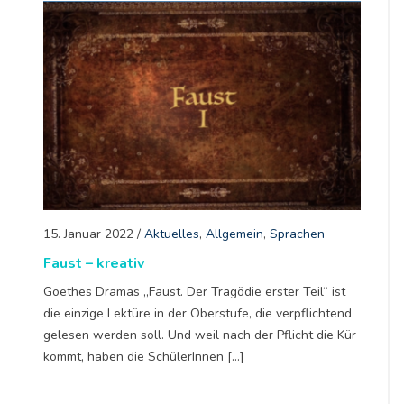
15. Januar 2022
/
Aktuelles
,
Allgemein
,
Sprachen
Faust – kreativ
Goethes Dramas „Faust. Der Tragödie erster Teil“ ist
die einzige Lektüre in der Oberstufe, die verpflichtend
gelesen werden soll. Und weil nach der Pflicht die Kür
kommt, haben die SchülerInnen […]