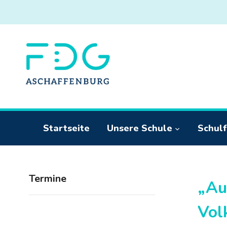
Startseite
Unsere Schule
Schulf
Termine
„Au
Vol