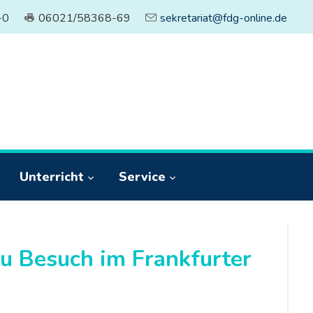
-0
06021/58368-69
sekretariat@fdg-online.de
Unterricht
Service
u Besuch im Frankfurter