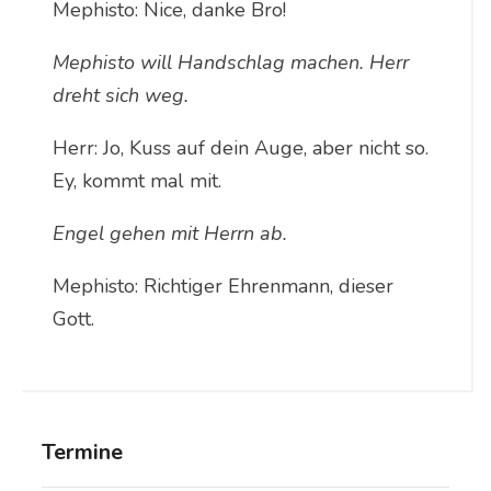
Mephisto: Nice, danke Bro!
Mephisto will Handschlag machen. Herr
dreht sich weg.
Herr: Jo, Kuss auf dein Auge, aber nicht so.
Ey, kommt mal mit.
Engel gehen mit Herrn ab.
Mephisto: Richtiger Ehrenmann, dieser
Gott.
Termine