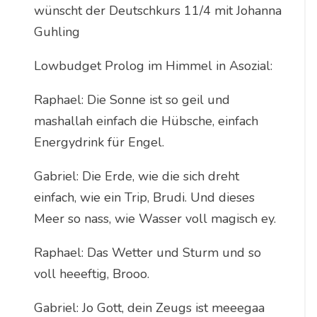
wünscht der Deutschkurs 11/4 mit Johanna
Guhling
Lowbudget Prolog im Himmel in Asozial:
Raphael: Die Sonne ist so geil und
mashallah einfach die Hübsche, einfach
Energydrink für Engel.
Gabriel: Die Erde, wie die sich dreht
einfach, wie ein Trip, Brudi. Und dieses
Meer so nass, wie Wasser voll magisch ey.
Raphael: Das Wetter und Sturm und so
voll heeeftig, Brooo.
Gabriel: Jo Gott, dein Zeugs ist meeegaa