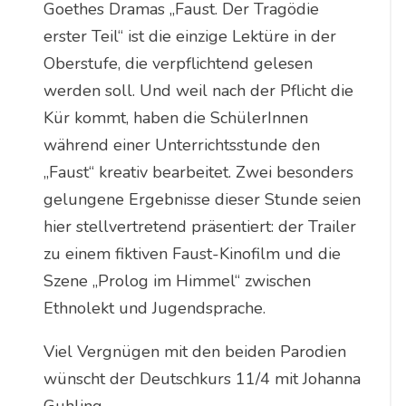
Goethes Dramas „Faust. Der Tragödie
erster Teil“ ist die einzige Lektüre in der
Oberstufe, die verpflichtend gelesen
werden soll. Und weil nach der Pflicht die
Kür kommt, haben die SchülerInnen
während einer Unterrichtsstunde den
„Faust“ kreativ bearbeitet. Zwei besonders
gelungene Ergebnisse dieser Stunde seien
hier stellvertretend präsentiert: der Trailer
zu einem fiktiven Faust-Kinofilm und die
Szene „Prolog im Himmel“ zwischen
Ethnolekt und Jugendsprache.
Viel Vergnügen mit den beiden Parodien
wünscht der Deutschkurs 11/4 mit Johanna