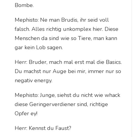
Bombe.
Mephisto: Ne man Brudis, ihr seid voll
falsch. Alles richtig unkomplex hier. Diese
Menschen da sind wie so Tiere, man kann
gar kein Lob sagen.
Herr: Bruder, mach mal erst mal die Basics.
Du machst nur Auge bei mir, immer nur so
negativ energy.
Mephisto: Junge, siehst du nicht wie whack
diese Geringerverdiener sind, richtige
Opfer ey!
Herr: Kennst du Faust?