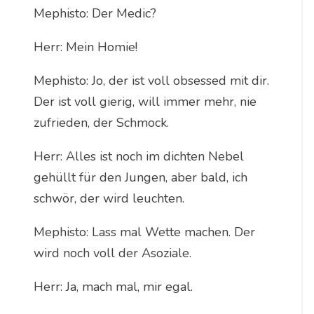
Mephisto: Der Medic?
Herr: Mein Homie!
Mephisto: Jo, der ist voll obsessed mit dir.
Der ist voll gierig, will immer mehr, nie
zufrieden, der Schmock.
Herr: Alles ist noch im dichten Nebel
gehüllt für den Jungen, aber bald, ich
schwör, der wird leuchten.
Mephisto: Lass mal Wette machen. Der
wird noch voll der Asoziale.
Herr: Ja, mach mal, mir egal.