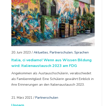
20. Juni 2023
/
Aktuelles
,
Partnerschulen
,
Sprachen
Italia, ci vediamo! Wenn aus Wissen Bildung
wird: Italienaustausch 2023 am FDG
Angekommen als Austauschschülerin, verabschiedet
als Familienmitglied: Eine Schülerin gewährt Einblick in
ihre Erinnerungen an den Italienaustausch 2023.
21. März 2021
/
Partnerschulen
Ungarn