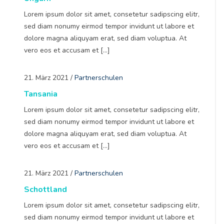
Lorem ipsum dolor sit amet, consetetur sadipscing elitr,
sed diam nonumy eirmod tempor invidunt ut labore et
dolore magna aliquyam erat, sed diam voluptua. At
vero eos et accusam et […]
21. März 2021
/
Partnerschulen
Tansania
Lorem ipsum dolor sit amet, consetetur sadipscing elitr,
sed diam nonumy eirmod tempor invidunt ut labore et
dolore magna aliquyam erat, sed diam voluptua. At
vero eos et accusam et […]
21. März 2021
/
Partnerschulen
Schottland
Lorem ipsum dolor sit amet, consetetur sadipscing elitr,
sed diam nonumy eirmod tempor invidunt ut labore et