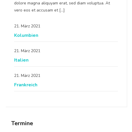
dolore magna aliquyam erat, sed diam voluptua. At
vero eos et accusam et […]
21. März 2021
Kolumbien
21. März 2021
Italien
21. März 2021
Frankreich
Termine