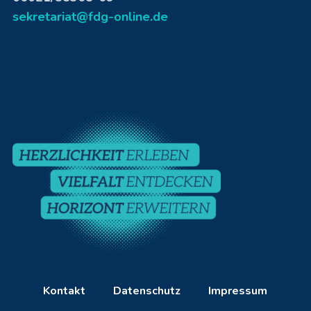
sekretariat@fdg-online.de
Kontakt
Datenschutz
Impressum