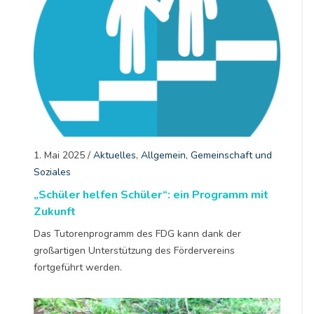
1. Mai 2025
/
Aktuelles
,
Allgemein
,
Gemeinschaft und
Soziales
„Schüler helfen Schüler“: ein Programm mit
Zukunft
Das Tutorenprogramm des FDG kann dank der
großartigen Unterstützung des Fördervereins
fortgeführt werden.