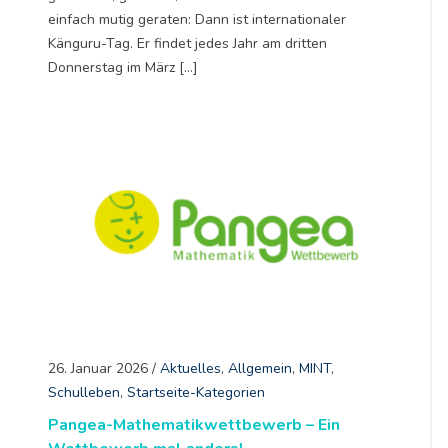
einfach mutig geraten: Dann ist internationaler
Känguru-Tag. Er findet jedes Jahr am dritten
Donnerstag im März […]
26. Januar 2026
/
Aktuelles
,
Allgemein
,
MINT
,
Schulleben
,
Startseite-Kategorien
Pangea-Mathematikwettbewerb – Ein