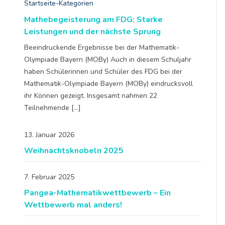
Startseite-Kategorien
Mathebegeisterung am FDG: Starke
Leistungen und der nächste Sprung
Beeindruckende Ergebnisse bei der Mathematik-
Olympiade Bayern (MOBy) Auch in diesem Schuljahr
haben Schülerinnen und Schüler des FDG bei der
Mathematik-Olympiade Bayern (MOBy) eindrucksvoll
ihr Können gezeigt. Insgesamt nahmen 22
Teilnehmende […]
13. Januar 2026
Weihnachtsknobeln 2025
7. Februar 2025
Pangea-Mathematikwettbewerb – Ein
Wettbewerb mal anders!