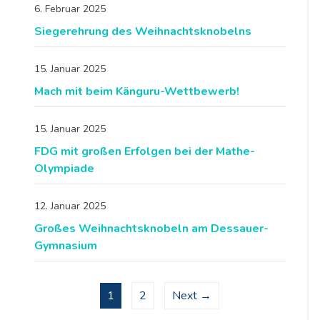
6. Februar 2025
Siegerehrung des Weihnachtsknobelns
15. Januar 2025
Mach mit beim Känguru-Wettbewerb!
15. Januar 2025
FDG mit großen Erfolgen bei der Mathe-
Olympiade
12. Januar 2025
Großes Weihnachtsknobeln am Dessauer-
Gymnasium
1
2
Next →