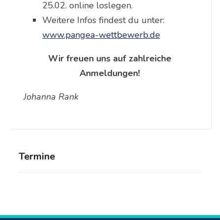
25.02. online loslegen.
Weitere Infos findest du unter:
www.pangea-wettbewerb.de
Wir freuen uns auf zahlreiche
Anmeldungen!
Johanna Rank
Termine