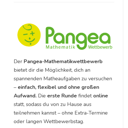
Der
Pangea-Mathematikwettbewerb
bietet dir die Möglichkeit, dich an
spannenden Matheaufgaben zu versuchen
–
einfach, flexibel und ohne großen
Aufwand.
Die
erste Runde
findet
online
statt, sodass du von zu Hause aus
teilnehmen kannst – ohne Extra-Termine
oder langen Wettbewerbstag.