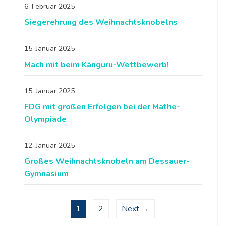
6. Februar 2025
Siegerehrung des Weihnachtsknobelns
15. Januar 2025
Mach mit beim Känguru-Wettbewerb!
15. Januar 2025
FDG mit großen Erfolgen bei der Mathe-
Olympiade
12. Januar 2025
Großes Weihnachtsknobeln am Dessauer-
Gymnasium
1
2
Next →