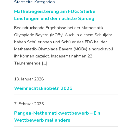
Startseite-Kategorien
Mathebegeisterung am FDG: Starke
Leistungen und der nächste Sprung
Beeindruckende Ergebnisse bei der Mathematik-
Olympiade Bayern (MOBy) Auch in diesem Schuljahr
haben Schülerinnen und Schüler des FDG bei der
Mathematik-Olympiade Bayern (MOBy) eindrucksvoll
ihr Können gezeigt. Insgesamt nahmen 22
Teilnehmende […]
13. Januar 2026
Weihnachtsknobeln 2025
7. Februar 2025
Pangea-Mathematikwettbewerb – Ein
Wettbewerb mal anders!