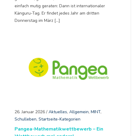
einfach mutig geraten: Dann ist internationaler
Känguru-Tag. Er findet jedes Jahr am dritten
Donnerstag im März […]
26. Januar 2026
/
Aktuelles
,
Allgemein
,
MINT
,
Schulleben
,
Startseite-Kategorien
Pangea-Mathematikwettbewerb – Ein