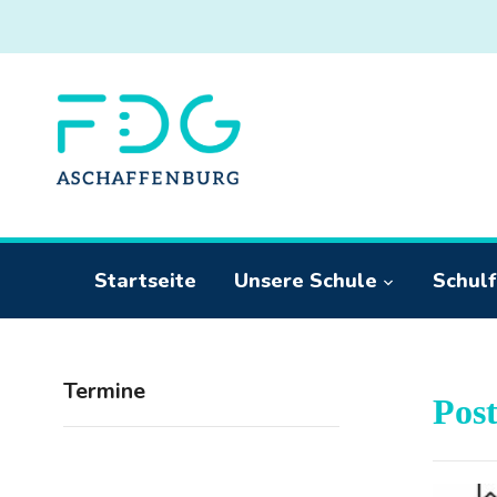
Startseite
Unsere Schule
Schulf
Termine
Pos