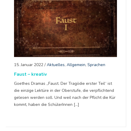
15. Januar 2022
/
Aktuelles
,
Allgemein
,
Sprachen
Faust – kreativ
Goethes Dramas „Faust. Der Tragödie erster Teil“ ist
die einzige Lektüre in der Oberstufe, die verpflichtend
gelesen werden soll. Und weil nach der Pflicht die Kür
kommt, haben die SchülerInnen […]