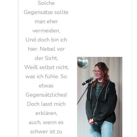
Solche
Gegensätze sollte
man eher
vermeiden,
Und doch bin ich
hier. Nebel vor
der Sicht,
Weiß selbst nicht,
was ich fühle. So
etwas
Gegensätzliches!
Doch lasst mich
erklären,
auch, wenn es
schwer ist zu