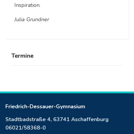
Inspiration.
Julia Grundner
Termine
Friedrich-Dessauer-Gymnasium
Stadtbadstraße 4, 63741 Aschaffenburg
06021/58368-0