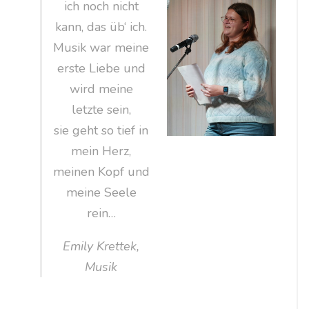
ich noch nicht
kann, das üb‘ ich.
Musik war meine
erste Liebe und
wird meine
letzte sein,
sie geht so tief in
mein Herz,
meinen Kopf und
meine Seele
rein…
Emily Krettek,
Musik