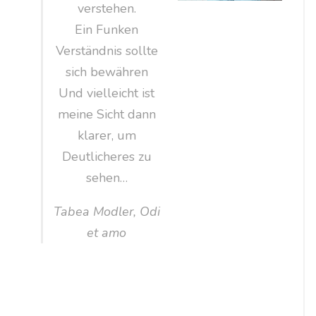
verstehen.
Ein Funken
Verständnis sollte
sich bewähren
Und vielleicht ist
meine Sicht dann
klarer, um
Deutlicheres zu
sehen…
Tabea Modler, Odi
et amo