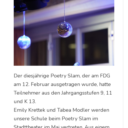
Der diesjährige Poetry Slam, der am FDG
am 12. Februar ausgetragen wurde, hatte
Teilnehmer aus den Jahrgangsstufen 9, 11
und K 13.
Emily Krettek und Tabea Modler werden
unsere Schule beim Poetry Slam im
Stadttheater im Mai vertreten. Aus einem