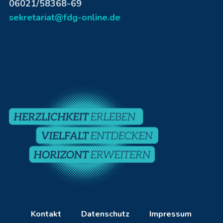
06021/58368-69
sekretariat@fdg-online.de
Kontakt
Datenschutz
Impressum