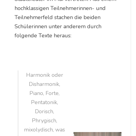
hochklassigen Teilnehmerinnen- und
Teilnehmerfeld stachen die beiden
Schülerinnen unter anderem durch
folgende Texte heraus:
Harmonik oder
Disharmonik,
Piano, Forte,
Pentatonik,
Dorisch,
Phrygisch,
mixolydisch, was