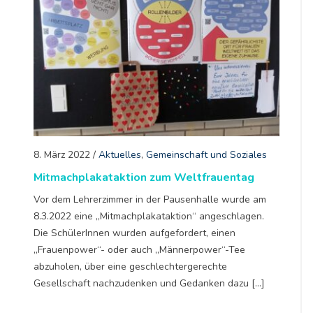
8. März 2022
/
Aktuelles
,
Gemeinschaft und Soziales
Mitmachplakataktion zum Weltfrauentag
Vor dem Lehrerzimmer in der Pausenhalle wurde am
8.3.2022 eine „Mitmachplakataktion“ angeschlagen.
Die SchülerInnen wurden aufgefordert, einen
„Frauenpower“- oder auch „Männerpower“-Tee
abzuholen, über eine geschlechtergerechte
Gesellschaft nachzudenken und Gedanken dazu […]