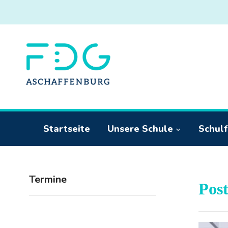
Startseite
Unsere Schule
Schulf
Termine
Pos