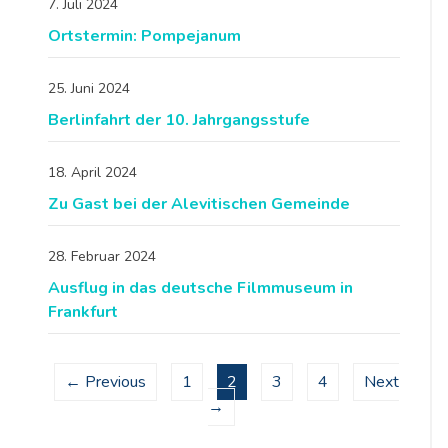
7. Juli 2024
Ortstermin: Pompejanum
25. Juni 2024
Berlinfahrt der 10. Jahrgangsstufe
18. April 2024
Zu Gast bei der Alevitischen Gemeinde
28. Februar 2024
Ausflug in das deutsche Filmmuseum in
Frankfurt
← Previous
1
2
3
4
Next
→