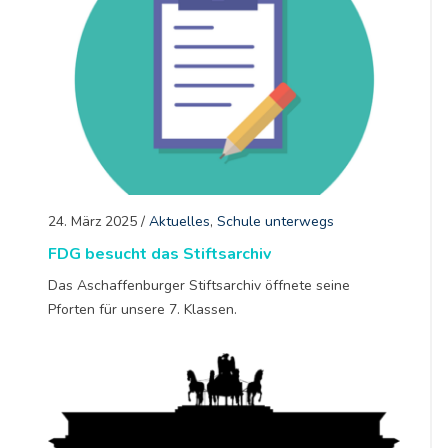
24. März 2025
/
Aktuelles
,
Schule unterwegs
FDG besucht das Stiftsarchiv
Das Aschaffenburger Stiftsarchiv öffnete seine
Pforten für unsere 7. Klassen.