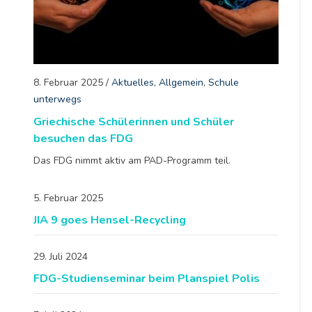
8. Februar 2025
/
Aktuelles
,
Allgemein
,
Schule
unterwegs
Griechische Schülerinnen und Schüler
besuchen das FDG
Das FDG nimmt aktiv am PAD-Programm teil.
5. Februar 2025
JIA 9 goes Hensel-Recycling
29. Juli 2024
FDG-Studienseminar beim Planspiel Polis