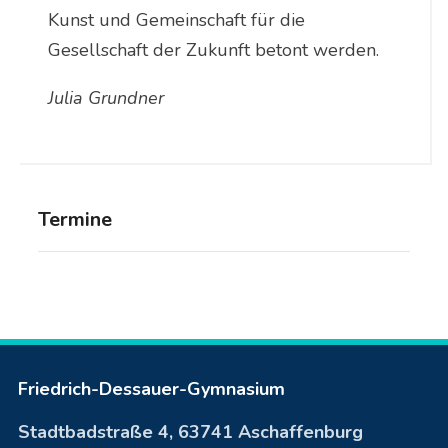
Kunst und Gemeinschaft für die
Gesellschaft der Zukunft betont werden.
Julia Grundner
Termine
Friedrich-Dessauer-Gymnasium
Stadtbadstraße 4, 63741 Aschaffenburg