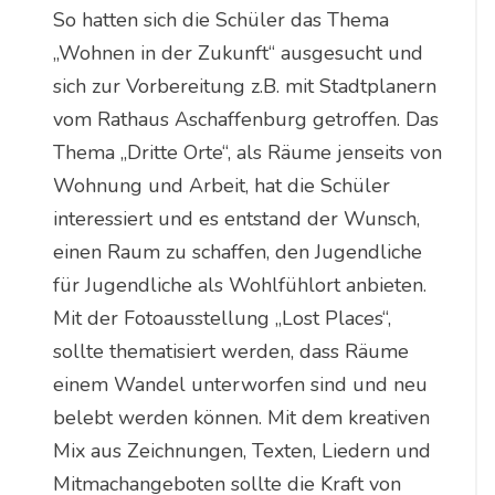
So hatten sich die Schüler das Thema
„Wohnen in der Zukunft“ ausgesucht und
sich zur Vorbereitung z.B. mit Stadtplanern
vom Rathaus Aschaffenburg getroffen. Das
Thema „Dritte Orte“, als Räume jenseits von
Wohnung und Arbeit, hat die Schüler
interessiert und es entstand der Wunsch,
einen Raum zu schaffen, den Jugendliche
für Jugendliche als Wohlfühlort anbieten.
Mit der Fotoausstellung „Lost Places“,
sollte thematisiert werden, dass Räume
einem Wandel unterworfen sind und neu
belebt werden können. Mit dem kreativen
Mix aus Zeichnungen, Texten, Liedern und
Mitmachangeboten sollte die Kraft von