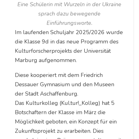
Eine Schülerin mit Wurzeln in der Ukraine
sprach dazu bewegende
Einführungsworte.
Im laufenden Schuljahr 2025/2026 wurde
die Klasse 9d in das neue Programm des
Kulturforscherprojekts der Universität
Marburg aufgenommen.
Diese kooperiert mit dem Friedrich
Dessauer Gymnasium und den Museen
der Stadt Aschaffenburg.
Das Kulturkolleg (Kul.tur!_Kolleg) hat 5
Botschaftern der Klasse im März die
Möglichkeit geboten, ein Konzept für ein
Zukunftsprojekt zu erarbeiten. Dies