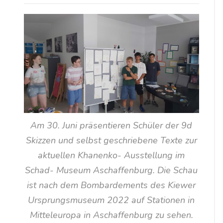
Am 30. Juni präsentieren Schüler der 9d
Skizzen und selbst geschriebene Texte zur
aktuellen Khanenko- Ausstellung im
Schad- Museum Aschaffenburg. Die Schau
ist nach dem Bombardements des Kiewer
Ursprungsmuseum 2022 auf Stationen in
Mitteleuropa in Aschaffenburg zu sehen.