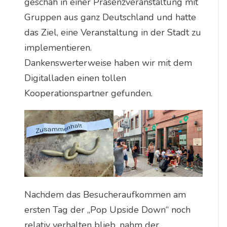
geschah in einer Präsenzveranstaltung mit
Gruppen aus ganz Deutschland und hatte
das Ziel, eine Veranstaltung in der Stadt zu
implementieren.
Dankenswerterweise haben wir mit dem
Digitalladen einen tollen
Kooperationspartner gefunden.
Nachdem das Besucheraufkommen am
ersten Tag der „Pop Upside Down“ noch
relativ verhalten blieb, nahm der