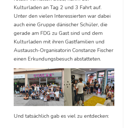
Kulturladen an Tag 2 und 3 Fahrt auf.
Unter den vielen Interessierten war dabei
auch eine Gruppe dänischer Schüler, die
gerade am FDG zu Gast sind und dem
Kulturladen mit ihren Gastfamilien und
Austausch-Organisatorin Constanze Fischer
einen Erkundungsbesuch abstatteten.
Und tatsächlich gab es viel zu entdecken: