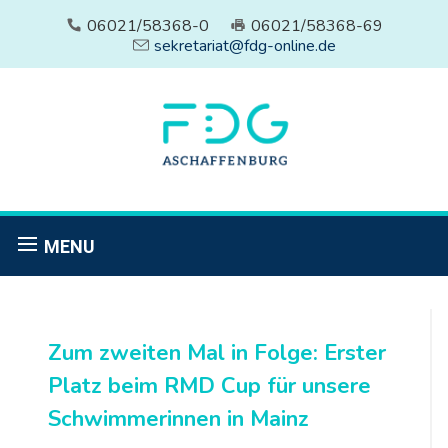
06021/58368-0
06021/58368-69
sekretariat@fdg-online.de
MENU
Zum zweiten Mal in Folge: Erster
Platz beim RMD Cup für unsere
Schwimmerinnen in Mainz