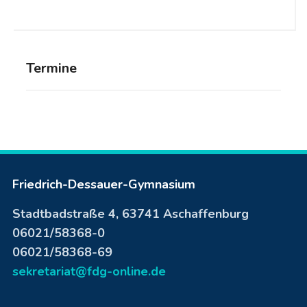
Termine
Friedrich-Dessauer-Gymnasium
Stadtbadstraße 4, 63741 Aschaffenburg
06021/58368-0
06021/58368-69
sekretariat@fdg-online.de