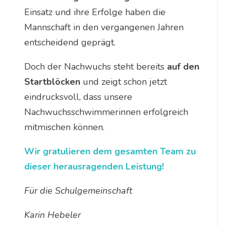
Einsatz und ihre Erfolge haben die
Mannschaft in den vergangenen Jahren
entscheidend geprägt.
Doch der Nachwuchs steht bereits
auf den
Startblöcken
und zeigt schon jetzt
eindrucksvoll, dass unsere
Nachwuchsschwimmerinnen erfolgreich
mitmischen können.
Wir gratulieren dem gesamten Team zu
dieser herausragenden Leistung!
Für die Schulgemeinschaft
Karin Hebeler