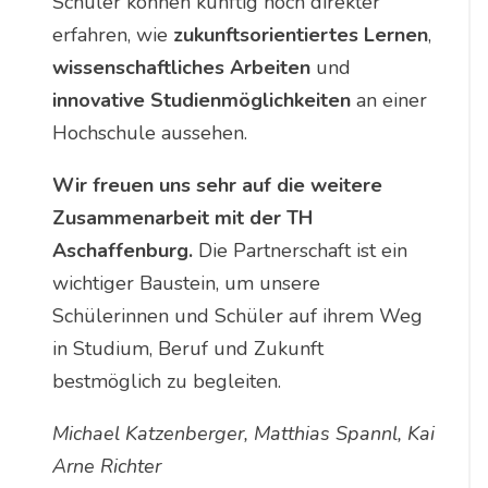
Schüler können künftig noch direkter
erfahren, wie
zukunftsorientiertes Lernen
,
wissenschaftliches Arbeiten
und
innovative Studienmöglichkeiten
an einer
Hochschule aussehen.
Wir freuen uns sehr auf die weitere
Zusammenarbeit mit der TH
Aschaffenburg.
Die Partnerschaft ist ein
wichtiger Baustein, um unsere
Schülerinnen und Schüler auf ihrem Weg
in Studium, Beruf und Zukunft
bestmöglich zu begleiten.
Michael Katzenberger, Matthias Spannl, Kai
Arne Richter