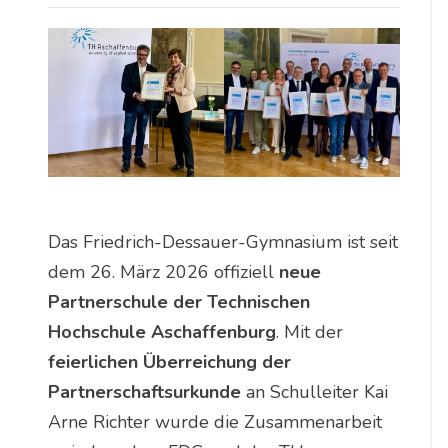
Das Friedrich-Dessauer-Gymnasium ist seit
dem 26. März 2026 offiziell
neue
Partnerschule der Technischen
Hochschule Aschaffenburg
. Mit der
feierlichen Überreichung der
Partnerschaftsurkunde
an Schulleiter Kai
Arne Richter wurde die Zusammenarbeit