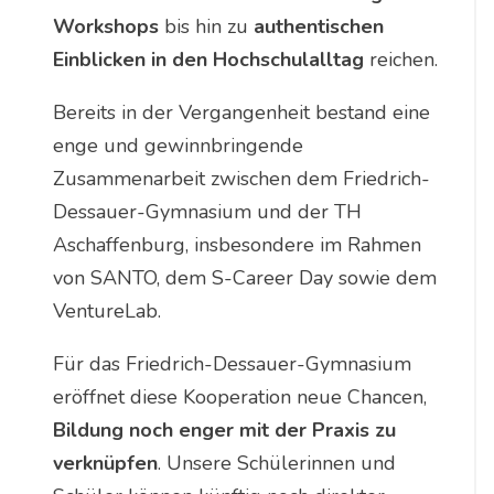
Workshops
bis hin zu
authentischen
Einblicken in den Hochschulalltag
reichen.
Bereits in der Vergangenheit bestand eine
enge und gewinnbringende
Zusammenarbeit zwischen dem Friedrich-
Dessauer-Gymnasium und der TH
Aschaffenburg, insbesondere im Rahmen
von SANTO, dem S-Career Day sowie dem
VentureLab.
Für das Friedrich-Dessauer-Gymnasium
eröffnet diese Kooperation neue Chancen,
Bildung noch enger mit der Praxis zu
verknüpfen
. Unsere Schülerinnen und