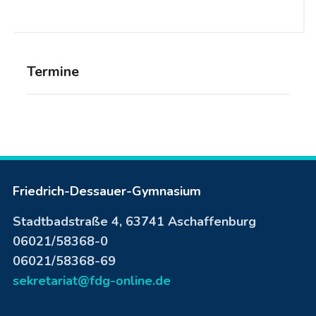
Termine
Friedrich-Dessauer-Gymnasium
Stadtbadstraße 4, 63741 Aschaffenburg
06021/58368-0
06021/58368-69
sekretariat@fdg-online.de