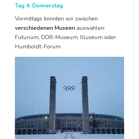
Tag 4: Donnerstag
Vormittags konnten wir zwischen
verschiedenen Museen
auswählen:
Futurium, DDR-Museum, Illuseum oder
Humboldt-Forum.