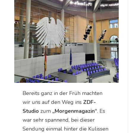
Bereits ganz in der Früh machten
wir uns auf den Weg ins
ZDF-
Studio
zum
„Morgenmagazin“
. Es
war sehr spannend, bei dieser
Sendung einmal hinter die Kulissen