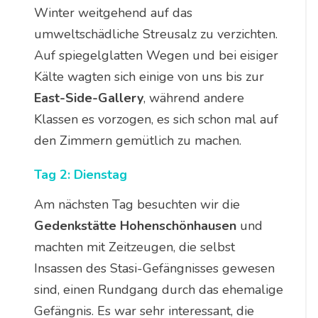
Winter weitgehend auf das
umweltschädliche Streusalz zu verzichten.
Auf spiegelglatten Wegen und bei eisiger
Kälte wagten sich einige von uns bis zur
East-Side-Gallery
, während andere
Klassen es vorzogen, es sich schon mal auf
den Zimmern gemütlich zu machen.
Tag 2: Dienstag
Am nächsten Tag besuchten wir die
Gedenkstätte Hohenschönhausen
und
machten mit Zeitzeugen, die selbst
Insassen des Stasi-Gefängnisses gewesen
sind, einen Rundgang durch das ehemalige
Gefängnis. Es war sehr interessant, die