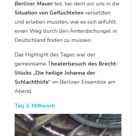
Berliner Mauer
teil, bei dem wir uns in die
Situation von Geflüchteten
versetzten
und erleben mussten, wie es sich anfühlt,
einen Weg durch den Ämterdschungel in
Deutschland finden zu müssen.
Das Highlight des Tages war der
gemeinsame T
heaterbesuch des Brecht-
Stücks „Die heilige Johanna der
Schlachthöfe“
im Berliner Ensemble am
Abend.
Tag 3: Mittwoch