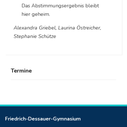
Das Abstimmungsergebnis bleibt
hier geheim.
Alexandra Griebel, Laurina Östreicher,
Stephanie Schütze
Termine
Friedrich-Dessauer-Gymnasium