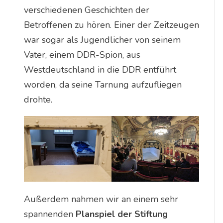
verschiedenen Geschichten der
Betroffenen zu hören. Einer der Zeitzeugen
war sogar als Jugendlicher von seinem
Vater, einem DDR-Spion, aus
Westdeutschland in die DDR entführt
worden, da seine Tarnung aufzufliegen
drohte.
Außerdem nahmen wir an einem sehr
spannenden
Planspiel der Stiftung