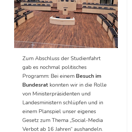
Zum Abschluss der Studienfahrt
gab es nochmal politisches
Programm: Bei einem
Besuch im
Bundesrat
konnten wir in die Rolle
von Ministerpräsidenten und
Landesministern schlüpfen und in
einem Planspiel unser eigenes
Gesetz zum Thema „Social-Media
Verbot ab 16 Jahren“ aushandeln.