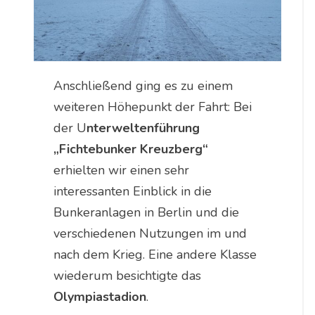
Anschließend ging es zu einem
weiteren Höhepunkt der Fahrt: Bei
der U
nterweltenführung
„Fichtebunker Kreuzberg“
erhielten wir einen sehr
interessanten Einblick in die
Bunkeranlagen in Berlin und die
verschiedenen Nutzungen im und
nach dem Krieg. Eine andere Klasse
wiederum besichtigte das
Olympiastadion
.