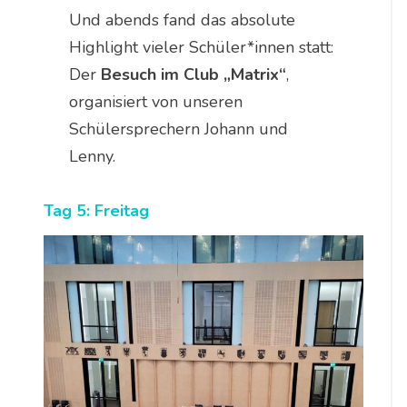
Und abends fand das absolute
Highlight vieler Schüler*innen statt:
Der
Besuch im Club „Matrix“
,
organisiert von unseren
Schülersprechern Johann und
Lenny.
Tag 5: Freitag