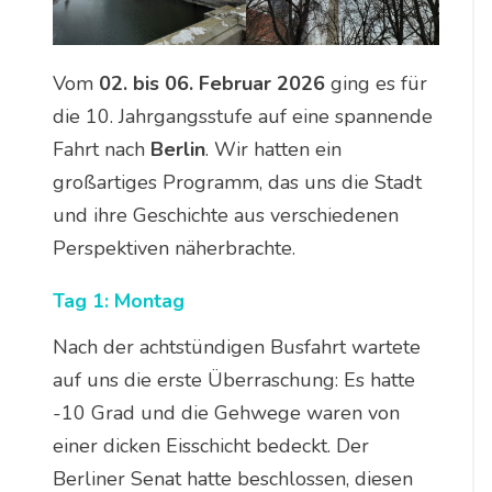
Vom
02. bis 06. Februar 2026
ging es für
die 10. Jahrgangsstufe auf eine spannende
Fahrt nach
Berlin
. Wir hatten ein
großartiges Programm, das uns die Stadt
und ihre Geschichte aus verschiedenen
Perspektiven näherbrachte.
Tag 1: Montag
Nach der achtstündigen Busfahrt wartete
auf uns die erste Überraschung: Es hatte
-10 Grad und die Gehwege waren von
einer dicken Eisschicht bedeckt. Der
Berliner Senat hatte beschlossen, diesen