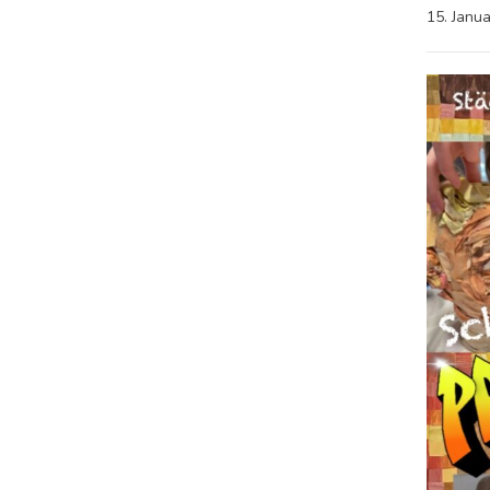
15. Janu