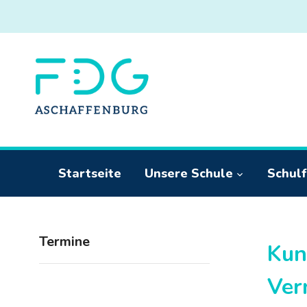
Startseite
Unsere Schule
Schulf
Termine
Kun
Ver