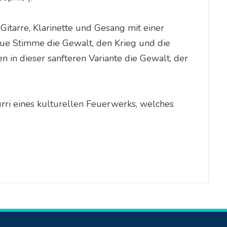
Gitarre, Klarinette und Gesang mit einer
raue Stimme die Gewalt, den Krieg und die
 in dieser sanfteren Variante die Gewalt, der
i eines kulturellen Feuerwerks, welches