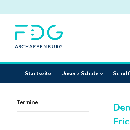
Startseite
Unsere Schule
Schulf
Termine
Dem
Fri