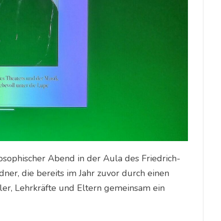
sophischer Abend in der Aula des Friedrich-
ner, die bereits im Jahr zuvor durch einen
ler, Lehrkräfte und Eltern gemeinsam ein