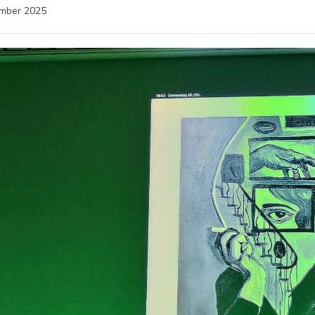
ember 2025