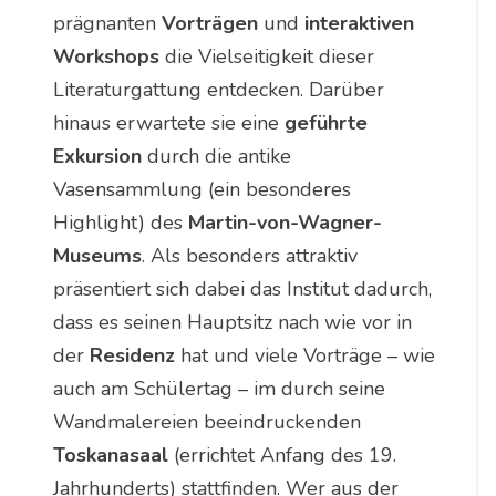
prägnanten
Vorträgen
und
interaktiven
Workshops
die Vielseitigkeit dieser
Literaturgattung entdecken. Darüber
hinaus erwartete sie eine
geführte
Exkursion
durch die antike
Vasensammlung (ein besonderes
Highlight) des
Martin-von-Wagner-
Museums
. Als besonders attraktiv
präsentiert sich dabei das Institut dadurch,
dass es seinen Hauptsitz nach wie vor in
der
Residenz
hat und viele Vorträge – wie
auch am Schülertag – im durch seine
Wandmalereien beeindruckenden
Toskanasaal
(errichtet Anfang des 19.
Jahrhunderts) stattfinden. Wer aus der