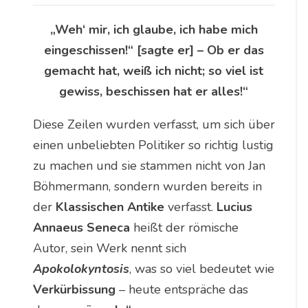
„Weh‘ mir, ich glaube, ich habe mich
eingeschissen!“ [sagte er] – Ob er das
gemacht hat, weiß ich nicht; so viel ist
gewiss, beschissen hat er alles!“
Diese Zeilen wurden verfasst, um sich über
einen unbeliebten Politiker so richtig lustig
zu machen und sie stammen nicht von Jan
Böhmermann, sondern wurden bereits in
der
Klassischen Antike
verfasst.
Lucius
Annaeus Seneca
heißt der römische
Autor, sein Werk nennt sich
Apokolokyntosis
, was so viel bedeutet wie
Verkürbissung
– heute entspräche das