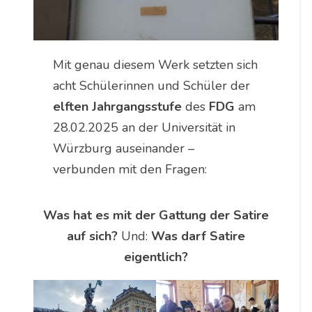
Mit genau diesem Werk setzten sich
acht Schülerinnen und Schüler der
elften Jahrgangsstufe
des
FDG
am
28.02.2025 an der Universität in
Würzburg auseinander –
verbunden mit den Fragen:
Was hat es mit der Gattung der Satire
auf sich?
Und:
Was darf Satire
eigentlich?