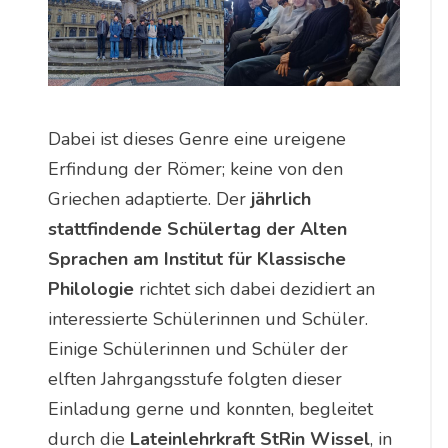
Dabei ist dieses Genre eine ureigene
Erfindung der Römer; keine von den
Griechen adaptierte. Der
jährlich
stattfindende Schülertag der Alten
Sprachen am Institut für Klassische
Philologie
richtet sich dabei dezidiert an
interessierte Schülerinnen und Schüler.
Einige Schülerinnen und Schüler der
elften Jahrgangsstufe folgten dieser
Einladung gerne und konnten, begleitet
durch die
Lateinlehrkraft StRin Wissel
, in