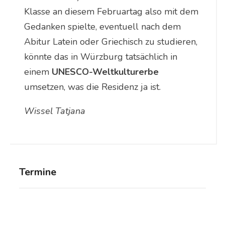
Klasse an diesem Februartag also mit dem
Gedanken spielte, eventuell nach dem
Abitur Latein oder Griechisch zu studieren,
könnte das in Würzburg tatsächlich in
einem
UNESCO-Weltkulturerbe
umsetzen, was die Residenz ja ist.
Wissel Tatjana
Termine