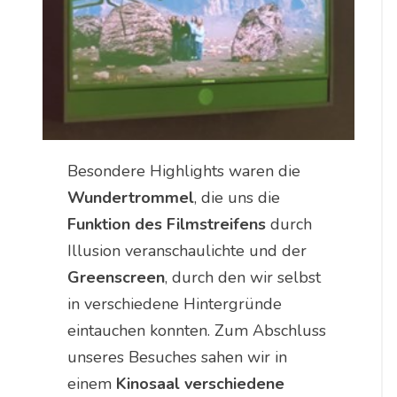
Besondere Highlights waren die
Wundertrommel
, die uns die
Funktion des Filmstreifens
durch
Illusion veranschaulichte und der
Greenscreen
, durch den wir selbst
in verschiedene Hintergründe
eintauchen konnten. Zum Abschluss
unseres Besuches sahen wir in
einem
Kinosaal verschiedene