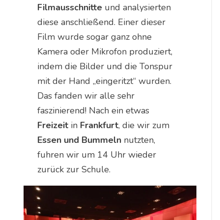
Filmausschnitte
und analysierten
diese anschließend. Einer dieser
Film wurde sogar ganz ohne
Kamera oder Mikrofon produziert,
indem die Bilder und die Tonspur
mit der Hand „eingeritzt“ wurden.
Das fanden wir alle sehr
faszinierend! Nach ein etwas
Freizeit
in
Frankfurt
, die wir zum
Essen und Bummeln
nutzten,
fuhren wir um 14 Uhr wieder
zurück zur Schule.