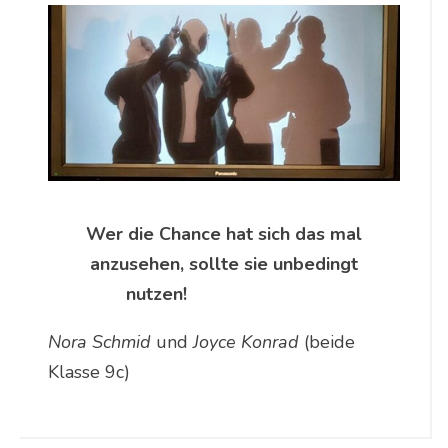
Wer die Chance hat sich das mal
anzusehen, sollte sie unbedingt
nutzen!
Nora Schmid
und
Joyce Konrad
(beide
Klasse 9c)