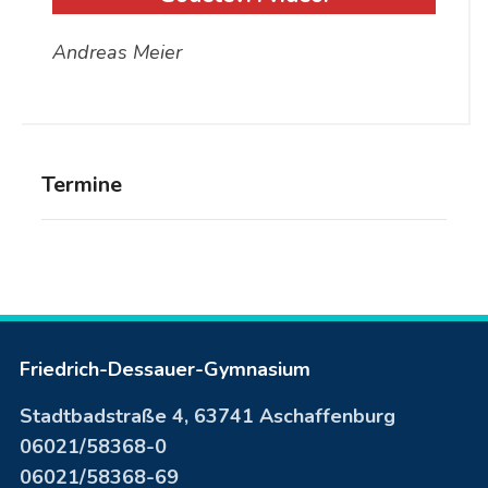
Andreas Meier
Termine
Friedrich-Dessauer-Gymnasium
Stadtbadstraße 4, 63741 Aschaffenburg
06021/58368-0
06021/58368-69