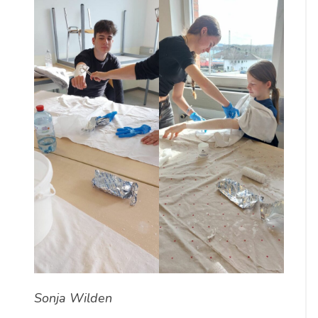
Sonja Wilden