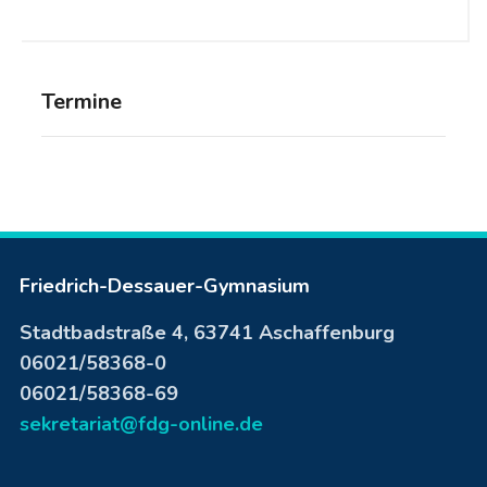
Termine
Friedrich-Dessauer-Gymnasium
Stadtbadstraße 4, 63741 Aschaffenburg
06021/58368-0
06021/58368-69
sekretariat@fdg-online.de