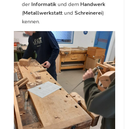
der
Informatik
und dem
Handwerk
(
Metallwerkstatt
und
Schreinerei
)
kennen.