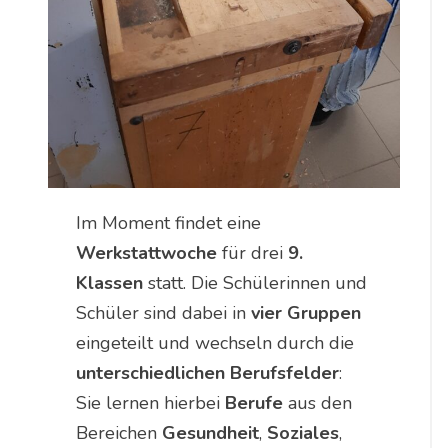
Im Moment findet eine
Werkstattwoche
für drei
9.
Klassen
statt. Die Schülerinnen und
Schüler sind dabei in
vier Gruppen
eingeteilt und wechseln durch die
unterschiedlichen Berufsfelder
:
Sie lernen hierbei
Berufe
aus den
Bereichen
Gesundheit
,
Soziales
,