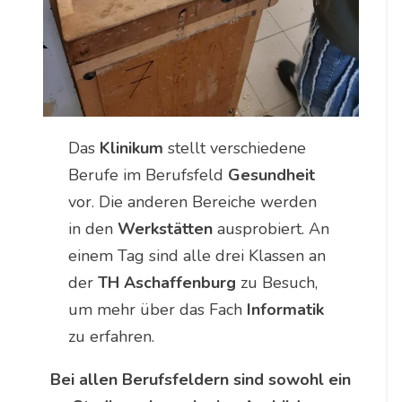
Das
Klinikum
stellt verschiedene
Berufe im Berufsfeld
Gesundheit
vor. Die anderen Bereiche werden
in den
Werkstätten
ausprobiert. An
einem Tag sind alle drei Klassen an
der
TH Aschaffenburg
zu Besuch,
um mehr über das Fach
Informatik
zu erfahren.
Bei allen Berufsfeldern sind sowohl ein