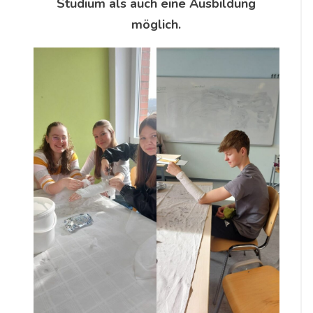
Studium als auch eine Ausbildung
möglich.