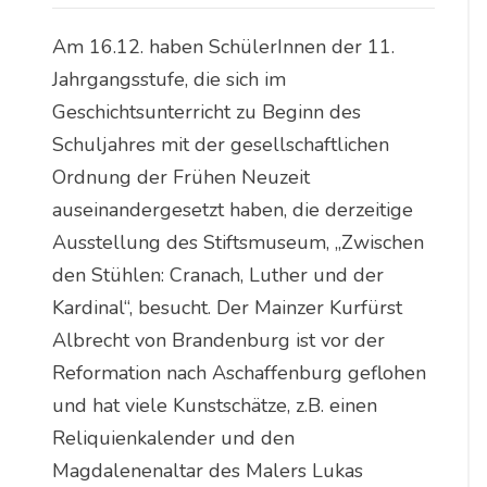
Am 16.12. haben SchülerInnen der 11.
Jahrgangsstufe, die sich im
Geschichtsunterricht zu Beginn des
Schuljahres mit der gesellschaftlichen
Ordnung der Frühen Neuzeit
auseinandergesetzt haben, die derzeitige
Ausstellung des Stiftsmuseum, „Zwischen
den Stühlen: Cranach, Luther und der
Kardinal“, besucht. Der Mainzer Kurfürst
Albrecht von Brandenburg ist vor der
Reformation nach Aschaffenburg geflohen
und hat viele Kunstschätze, z.B. einen
Reliquienkalender und den
Magdalenenaltar des Malers Lukas