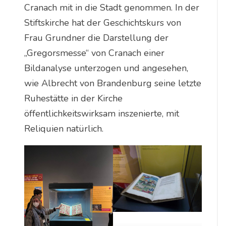
Cranach mit in die Stadt genommen. In der
Stiftskirche hat der Geschichtskurs von
Frau Grundner die Darstellung der
„Gregorsmesse“ von Cranach einer
Bildanalyse unterzogen und angesehen,
wie Albrecht von Brandenburg seine letzte
Ruhestätte in der Kirche
öffentlichkeitswirksam inszenierte, mit
Reliquien natürlich.