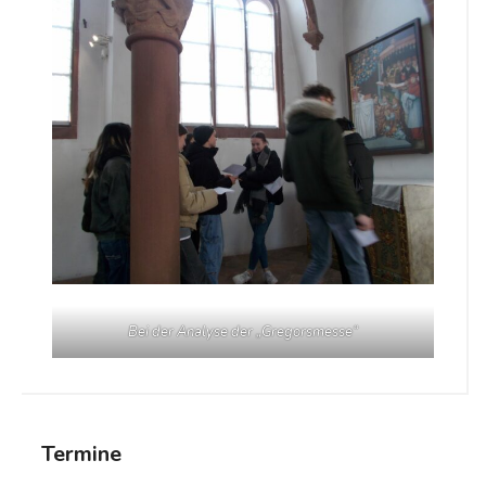
Bei der Analyse der „Gregorsmesse“
Termine