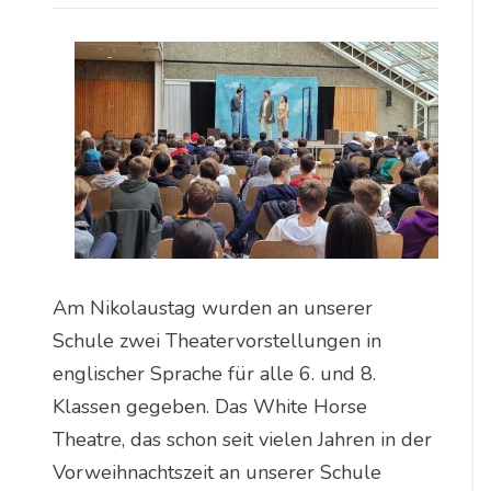
Am Nikolaustag wurden an unserer
Schule zwei Theatervorstellungen in
englischer Sprache für alle 6. und 8.
Klassen gegeben. Das White Horse
Theatre, das schon seit vielen Jahren in der
Vorweihnachtszeit an unserer Schule