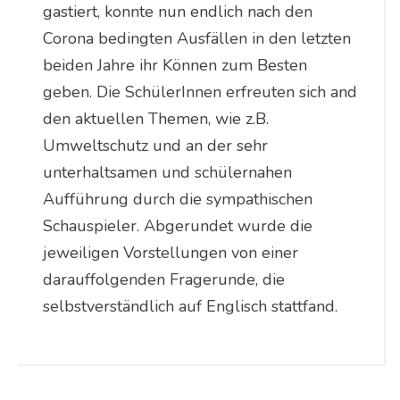
gastiert, konnte nun endlich nach den
Corona bedingten Ausfällen in den letzten
beiden Jahre ihr Können zum Besten
geben. Die SchülerInnen erfreuten sich and
den aktuellen Themen, wie z.B.
Umweltschutz und an der sehr
unterhaltsamen und schülernahen
Aufführung durch die sympathischen
Schauspieler. Abgerundet wurde die
jeweiligen Vorstellungen von einer
darauffolgenden Fragerunde, die
selbstverständlich auf Englisch stattfand.