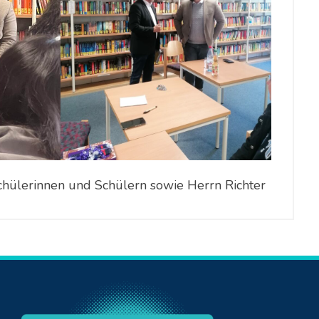
chülerinnen und Schülern sowie Herrn Richter