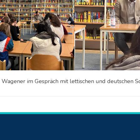
s Wagener im Gespräch mit lettischen und deutschen S