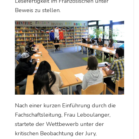
Lesefertigkeit im Französischen unter
Beweis zu stellen.
Nach einer kurzen Einführung durch die
Fachschaftsleitung, Frau Leboulanger,
startete der Wettbewerb unter der
kritischen Beobachtung der Jury,