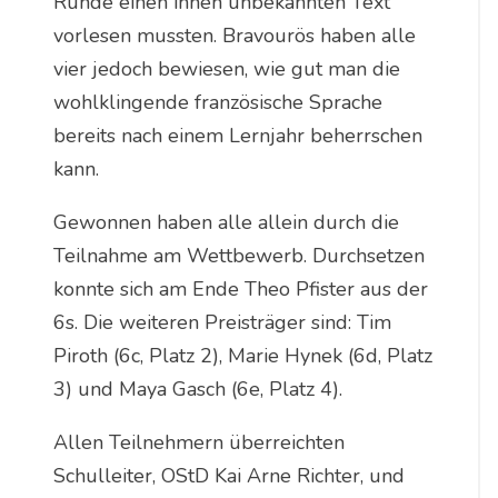
Runde einen ihnen unbekannten Text
vorlesen mussten. Bravourös haben alle
vier jedoch bewiesen, wie gut man die
wohlklingende französische Sprache
bereits nach einem Lernjahr beherrschen
kann.
Gewonnen haben alle allein durch die
Teilnahme am Wettbewerb. Durchsetzen
konnte sich am Ende Theo Pfister aus der
6s. Die weiteren Preisträger sind: Tim
Piroth (6c, Platz 2), Marie Hynek (6d, Platz
3) und Maya Gasch (6e, Platz 4).
Allen Teilnehmern überreichten
Schulleiter, OStD Kai Arne Richter, und