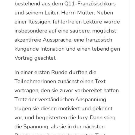
bestehend aus dem Q11-Französischkurs
und seinem Leiter, Herrn Müller. Neben
einer flüssigen, fehlerfreien Lektüre wurde
insbesondere auf eine saubere, möglichst
akzentfreie Aussprache, eine französisch
klingende Intonation und einen lebendigen
Vortrag geachtet.
In einer ersten Runde durften die
TeilnehmerInnen zunächst einen Text
vortragen, den sie zuvor vorbereitet hatten.
Trotz der verständlichen Anspannung
trugen sie diesen motiviert und gekonnt
vor, und begeisterten die Jury. Dann stieg
die Spannung, als sie in der nächsten