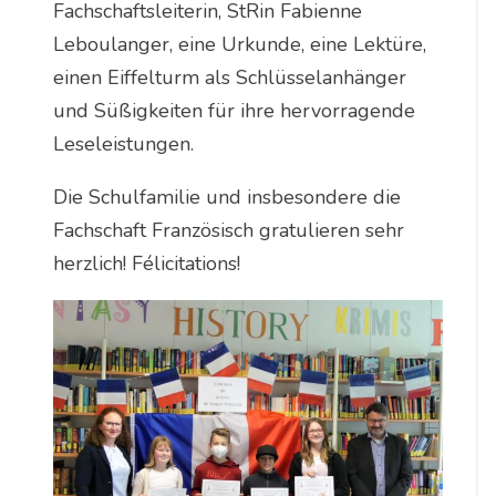
Fachschaftsleiterin, StRin Fabienne
Leboulanger, eine Urkunde, eine Lektüre,
einen Eiffelturm als Schlüsselanhänger
und Süßigkeiten für ihre hervorragende
Leseleistungen.
Die Schulfamilie und insbesondere die
Fachschaft Französisch gratulieren sehr
herzlich! Félicitations!