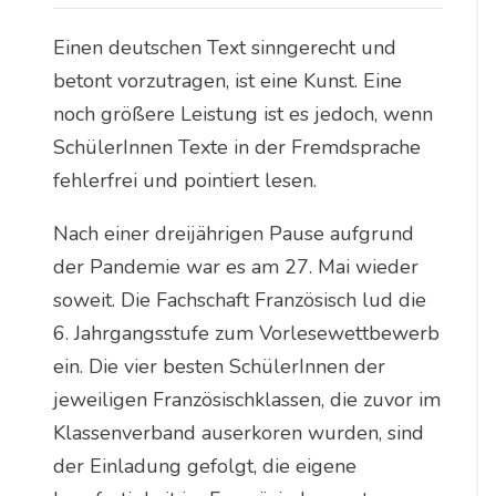
Einen deutschen Text sinngerecht und
betont vorzutragen, ist eine Kunst. Eine
noch größere Leistung ist es jedoch, wenn
SchülerInnen Texte in der Fremdsprache
fehlerfrei und pointiert lesen.
Nach einer dreijährigen Pause aufgrund
der Pandemie war es am 27. Mai wieder
soweit. Die Fachschaft Französisch lud die
6. Jahrgangsstufe zum Vorlesewettbewerb
ein. Die vier besten SchülerInnen der
jeweiligen Französischklassen, die zuvor im
Klassenverband auserkoren wurden, sind
der Einladung gefolgt, die eigene