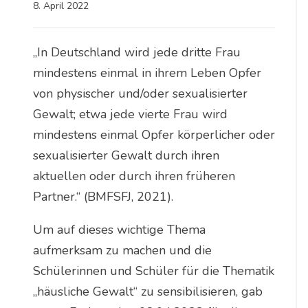
8. April 2022
„In Deutschland wird jede dritte Frau
mindestens einmal in ihrem Leben Opfer
von physischer und/oder sexualisierter
Gewalt; etwa jede vierte Frau wird
mindestens einmal Opfer körperlicher oder
sexualisierter Gewalt durch ihren
aktuellen oder durch ihren früheren
Partner.“ (BMFSFJ, 2021).
Um auf dieses wichtige Thema
aufmerksam zu machen und die
Schülerinnen und Schüler für die Thematik
„häusliche Gewalt“ zu sensibilisieren, gab