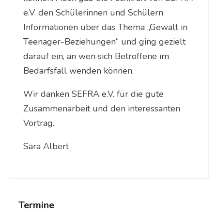
e.V. den Schülerinnen und Schülern
Informationen über das Thema „Gewalt in
Teenager-Beziehungen“ und ging gezielt
darauf ein, an wen sich Betroffene im
Bedarfsfall wenden können.
Wir danken SEFRA e.V. für die gute
Zusammenarbeit und den interessanten
Vortrag.
Sara Albert
Termine