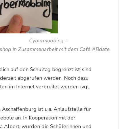
Cybermobbing –
shop in Zusammenarbeit mit dem Café ABdate
ich auf den Schultag begrenzt ist, sind
derzeit abgerufen werden. Noch dazu
en im Internet verbreitet werden (vgl.
Aschaffenburg ist u.a. Anlaufstelle für
ebote an. In Kooperation mit der
a Albert, wurden die Schülerinnen und