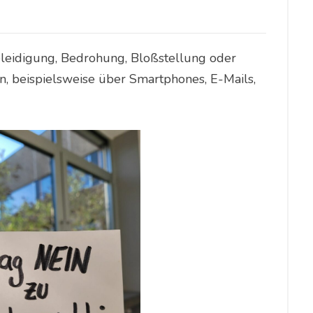
leidigung, Bedrohung, Bloßstellung oder
, beispielsweise über Smartphones, E-Mails,