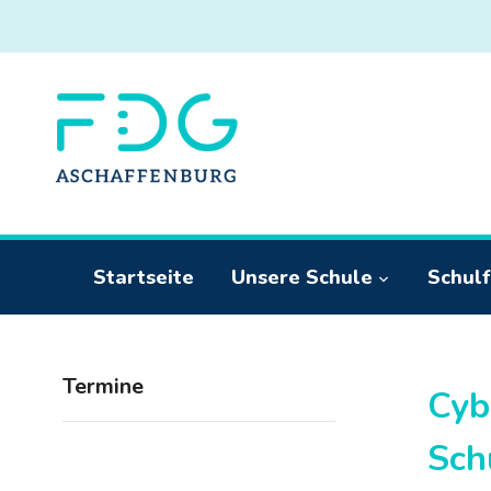
Startseite
Unsere Schule
Schulf
Termine
Cyb
Sch