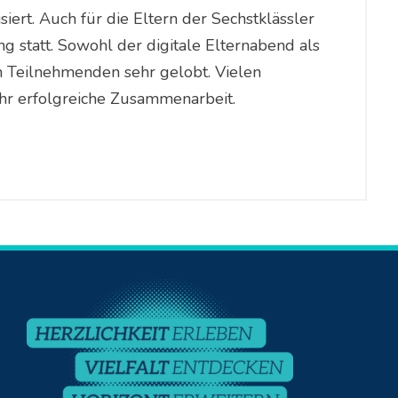
siert. Auch für die Eltern der Sechstklässler
 statt. Sowohl der digitale Elternabend als
 Teilnehmenden sehr gelobt. Vielen
ehr erfolgreiche Zusammenarbeit.