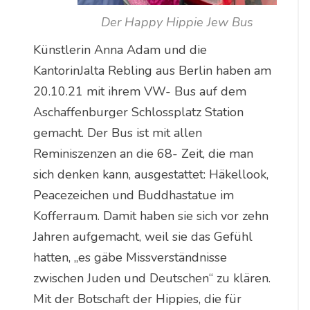
Der Happy Hippie Jew Bus
Künstlerin Anna Adam und die
KantorinJalta Rebling aus Berlin haben am
20.10.21 mit ihrem VW- Bus auf dem
Aschaffenburger Schlossplatz Station
gemacht. Der Bus ist mit allen
Reminiszenzen an die 68- Zeit, die man
sich denken kann, ausgestattet: Häkellook,
Peacezeichen und Buddhastatue im
Kofferraum. Damit haben sie sich vor zehn
Jahren aufgemacht, weil sie das Gefühl
hatten, „es gäbe Missverständnisse
zwischen Juden und Deutschen“ zu klären.
Mit der Botschaft der Hippies, die für