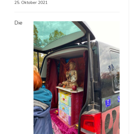
25. Oktober 2021
Die