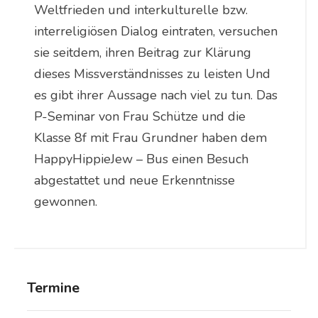
Weltfrieden und interkulturelle bzw.
interreligiösen Dialog eintraten, versuchen
sie seitdem, ihren Beitrag zur Klärung
dieses Missverständnisses zu leisten Und
es gibt ihrer Aussage nach viel zu tun. Das
P-Seminar von Frau Schütze und die
Klasse 8f mit Frau Grundner haben dem
HappyHippieJew – Bus einen Besuch
abgestattet und neue Erkenntnisse
gewonnen.
Termine