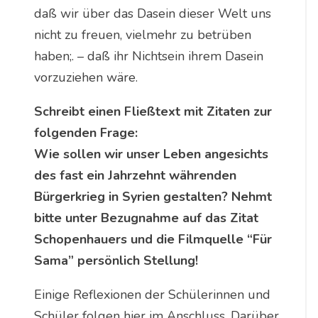
daß wir über das Dasein dieser Welt uns
nicht zu freuen, vielmehr zu betrüben
haben;. – daß ihr Nichtsein ihrem Dasein
vorzuziehen wäre.
Schreibt einen Fließtext mit Zitaten zur
folgenden Frage:
Wie sollen wir unser Leben angesichts
des fast ein Jahrzehnt währenden
Bürgerkrieg in Syrien gestalten? Nehmt
bitte unter Bezugnahme auf das Zitat
Schopenhauers und die Filmquelle “Für
Sama” persönlich Stellung!
Einige Reflexionen der Schülerinnen und
Schüler folgen hier im Anschluss. Darüber