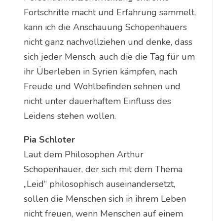
Fortschritte macht und Erfahrung sammelt,
kann ich die Anschauung Schopenhauers
nicht ganz nachvollziehen und denke, dass
sich jeder Mensch, auch die die Tag für um
ihr Überleben in Syrien kämpfen, nach
Freude und Wohlbefinden sehnen und
nicht unter dauerhaftem Einfluss des
Leidens stehen wollen.
Pia Schloter
Laut dem Philosophen Arthur
Schopenhauer, der sich mit dem Thema
„Leid“ philosophisch auseinandersetzt,
sollen die Menschen sich in ihrem Leben
nicht freuen, wenn Menschen auf einem