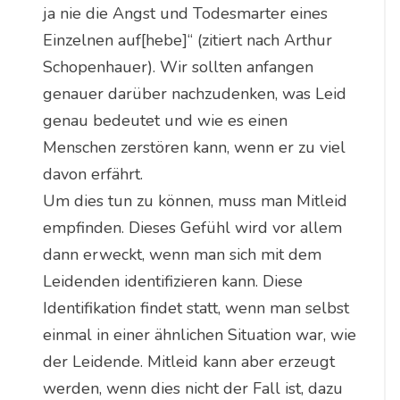
ja nie die Angst und Todesmarter eines
Einzelnen auf[hebe]“ (zitiert nach Arthur
Schopenhauer). Wir sollten anfangen
genauer darüber nachzudenken, was Leid
genau bedeutet und wie es einen
Menschen zerstören kann, wenn er zu viel
davon erfährt.
Um dies tun zu können, muss man Mitleid
empfinden. Dieses Gefühl wird vor allem
dann erweckt, wenn man sich mit dem
Leidenden identifizieren kann. Diese
Identifikation findet statt, wenn man selbst
einmal in einer ähnlichen Situation war, wie
der Leidende. Mitleid kann aber erzeugt
werden, wenn dies nicht der Fall ist, dazu