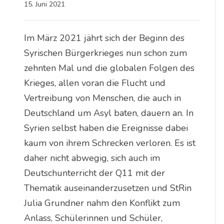
15. Juni 2021
Im März 2021 jährt sich der Beginn des
Syrischen Bürgerkrieges nun schon zum
zehnten Mal und die globalen Folgen des
Krieges, allen voran die Flucht und
Vertreibung von Menschen, die auch in
Deutschland um Asyl baten, dauern an. In
Syrien selbst haben die Ereignisse dabei
kaum von ihrem Schrecken verloren. Es ist
daher nicht abwegig, sich auch im
Deutschunterricht der Q11 mit der
Thematik auseinanderzusetzen und StRin
Julia Grundner nahm den Konflikt zum
Anlass, Schülerinnen und Schüler,