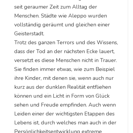
seit geraumer Zeit zum Alltag der
Menschen. Städte wie Aleppo wurden
vollständig geräumt und gleichen einer
Geisterstadt.
Trotz des ganzen Terrors und des Wissens,
dass der Tod an der nächsten Ecke lauert,
versetzt es diese Menschen nicht in Trauer.
Sie finden immer etwas, wie zum Beispiel
ihre Kinder, mit denen sie, wenn auch nur
kurz aus der dunklen Realität entfliehen
können und ein Licht in Form von Glück
sehen und Freude empfinden. Auch wenn
Leiden einer der wichtigsten Etappen des
Lebens ist, durch welches man auch in der
Persönlichkeitsentwicklung extreme