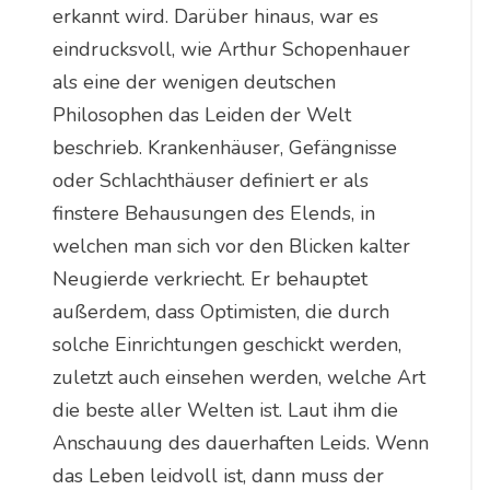
erkannt wird. Darüber hinaus, war es
eindrucksvoll, wie Arthur Schopenhauer
als eine der wenigen deutschen
Philosophen das Leiden der Welt
beschrieb. Krankenhäuser, Gefängnisse
oder Schlachthäuser definiert er als
finstere Behausungen des Elends, in
welchen man sich vor den Blicken kalter
Neugierde verkriecht. Er behauptet
außerdem, dass Optimisten, die durch
solche Einrichtungen geschickt werden,
zuletzt auch einsehen werden, welche Art
die beste aller Welten ist. Laut ihm die
Anschauung des dauerhaften Leids. Wenn
das Leben leidvoll ist, dann muss der