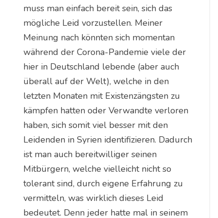
muss man einfach bereit sein, sich das
mögliche Leid vorzustellen. Meiner
Meinung nach könnten sich momentan
während der Corona-Pandemie viele der
hier in Deutschland lebende (aber auch
überall auf der Welt), welche in den
letzten Monaten mit Existenzängsten zu
kämpfen hatten oder Verwandte verloren
haben, sich somit viel besser mit den
Leidenden in Syrien identifizieren. Dadurch
ist man auch bereitwilliger seinen
Mitbürgern, welche vielleicht nicht so
tolerant sind, durch eigene Erfahrung zu
vermitteln, was wirklich dieses Leid
bedeutet. Denn jeder hatte mal in seinem