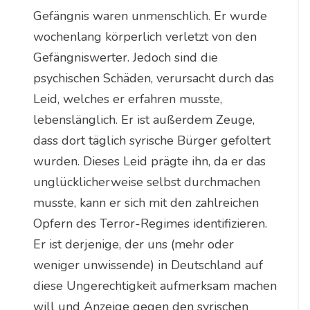
Gefängnis waren unmenschlich. Er wurde
wochenlang körperlich verletzt von den
Gefängniswerter. Jedoch sind die
psychischen Schäden, verursacht durch das
Leid, welches er erfahren musste,
lebenslänglich. Er ist außerdem Zeuge,
dass dort täglich syrische Bürger gefoltert
wurden. Dieses Leid prägte ihn, da er das
unglücklicherweise selbst durchmachen
musste, kann er sich mit den zahlreichen
Opfern des Terror-Regimes identifizieren.
Er ist derjenige, der uns (mehr oder
weniger unwissende) in Deutschland auf
diese Ungerechtigkeit aufmerksam machen
will und Anzeige gegen den syrischen