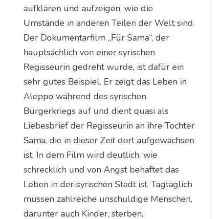
aufklären und aufzeigen, wie die
Umstände in anderen Teilen der Welt sind.
Der Dokumentarfilm „Für Sama“, der
hauptsächlich von einer syrischen
Regisseurin gedreht wurde, ist dafür ein
sehr gutes Beispiel. Er zeigt das Leben in
Aleppo während des syrischen
Bürgerkriegs auf und dient quasi als
Liebesbrief der Regisseurin an ihre Tochter
Sama, die in dieser Zeit dort aufgewachsen
ist. In dem Film wird deutlich, wie
schrecklich und von Angst behaftet das
Leben in der syrischen Stadt ist. Tagtäglich
müssen zahlreiche unschuldige Menschen,
darunter auch Kinder, sterben.