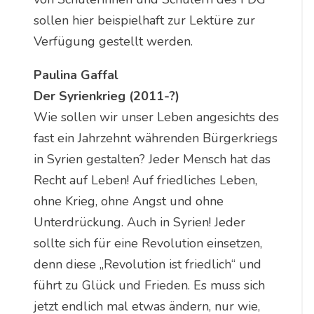
sollen hier beispielhaft zur Lektüre zur
Verfügung gestellt werden.
Paulina Gaffal
Der Syrienkrieg (2011-?)
Wie sollen wir unser Leben angesichts des
fast ein Jahrzehnt währenden Bürgerkriegs
in Syrien gestalten? Jeder Mensch hat das
Recht auf Leben! Auf friedliches Leben,
ohne Krieg, ohne Angst und ohne
Unterdrückung. Auch in Syrien! Jeder
sollte sich für eine Revolution einsetzen,
denn diese „Revolution ist friedlich“ und
führt zu Glück und Frieden. Es muss sich
jetzt endlich mal etwas ändern, nur wie,