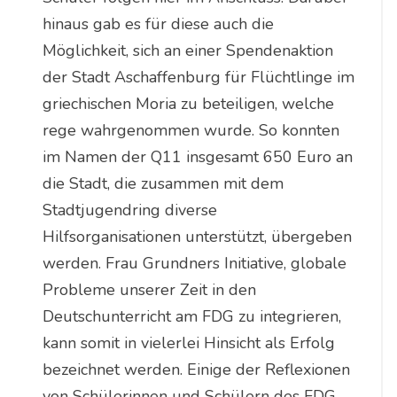
hinaus gab es für diese auch die
Möglichkeit, sich an einer Spendenaktion
der Stadt Aschaffenburg für Flüchtlinge im
griechischen Moria zu beteiligen, welche
rege wahrgenommen wurde. So konnten
im Namen der Q11 insgesamt 650 Euro an
die Stadt, die zusammen mit dem
Stadtjugendring diverse
Hilfsorganisationen unterstützt, übergeben
werden. Frau Grundners Initiative, globale
Probleme unserer Zeit in den
Deutschunterricht am FDG zu integrieren,
kann somit in vielerlei Hinsicht als Erfolg
bezeichnet werden. Einige der Reflexionen
von Schülerinnen und Schülern des FDG