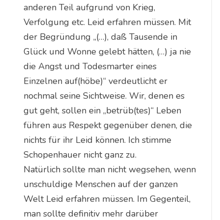
anderen Teil aufgrund von Krieg,
Verfolgung etc. Leid erfahren müssen. Mit
der Begründung „(…), daß Tausende in
Glück und Wonne gelebt hätten, (…) ja nie
die Angst und Todesmarter eines
Einzelnen auf(höbe)“ verdeutlicht er
nochmal seine Sichtweise. Wir, denen es
gut geht, sollen ein „betrüb(tes)“ Leben
führen aus Respekt gegenüber denen, die
nichts für ihr Leid können. Ich stimme
Schopenhauer nicht ganz zu.
Natürlich sollte man nicht wegsehen, wenn
unschuldige Menschen auf der ganzen
Welt Leid erfahren müssen. Im Gegenteil,
man sollte definitiv mehr darüber