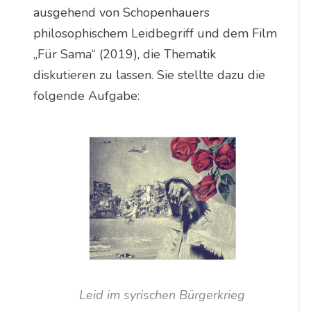
ausgehend von Schopenhauers
philosophischem Leidbegriff und dem Film
„Für Sama“ (2019), die Thematik
diskutieren zu lassen. Sie stellte dazu die
folgende Aufgabe:
Leid im syrischen Bürgerkrieg