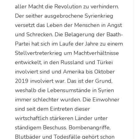
aller Macht die Revolution zu verhindern.
Der seither ausgebrochene Syrienkrieg
versetzt das Leben der Menschen in Angst
und Schrecken. Die Belagerung der Baath-
Partei hat sich im Laufe der Jahre zu einem
Stellvertreterkrieg um Machtverhältnisse
entwickelt, in den Russland und Türkei
involviert sind und Amerika bis Oktober
2019 involviert war. Das ist der Grund,
weshalb die Lebensumstände in Syrien
immer schlechter wurden. Die Einwohner
sind seit dem Eintreten dieser
wirtschaftlich stärkeren Länder unter
ständigem Beschuss. Bombenangriffe,
Blutbäder und Todesfälle gehört schon