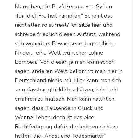
Menschen, die Bevölkerung von Syrien,
„für [die] Freiheit kämpfen.“ Scheint das
nicht alles so surreal? Ich sitze hier und
schreibe friedlich diesen Aufsatz, während
sich woanders Erwachsene, Jugendliche,
Kinder… eine Welt wünschen „ohne
Bomben.“ Von dieser, ja man kann schon
sagen, anderen Welt, bekommt man hier in
Deutschland nichts mit. Hier kann man sich
so unfassbar glücklich schätzen, kein Leid
erfahren zu müssen. Man kann natürlich
sagen, dass „Tausende in Glück und
Wonne“ leben, doch ist das eine
Rechtfertigung dafür, denjenigen nicht zu
helfen, die „Angst und Todesmarter“