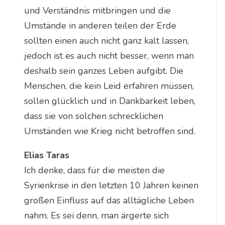
und Verständnis mitbringen und die
Umstände in anderen teilen der Erde
sollten einen auch nicht ganz kalt lassen,
jedoch ist es auch nicht besser, wenn man
deshalb sein ganzes Leben aufgibt. Die
Menschen, die kein Leid erfahren müssen,
sollen glücklich und in Dankbarkeit leben,
dass sie von solchen schrecklichen
Umständen wie Krieg nicht betroffen sind.
Elias Taras
Ich denke, dass für die meisten die
Syrienkrise in den letzten 10 Jahren keinen
großen Einfluss auf das alltägliche Leben
nahm. Es sei denn, man ärgerte sich