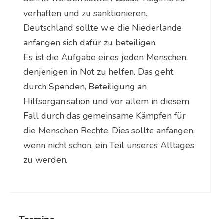
verhaften und zu sanktionieren.
Deutschland sollte wie die Niederlande
anfangen sich dafür zu beteiligen.
Es ist die Aufgabe eines jeden Menschen,
denjenigen in Not zu helfen. Das geht
durch Spenden, Beteiligung an
Hilfsorganisation und vor allem in diesem
Fall durch das gemeinsame Kämpfen für
die Menschen Rechte. Dies sollte anfangen,
wenn nicht schon, ein Teil unseres Alltages
zu werden.