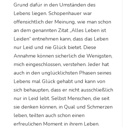
Grund dafür in den Umständen des
Lebens liegen. Schopenhauer war
offensichtlich der Meinung, wie man schon
an dem genannten Zitat „Alles Leben ist
Leiden“ entnehmen kann, dass das Leben
nur Leid und nie Glück bietet. Diese
Annahme können sicherlich die Wenigsten,
mich eingeschlossen, verstehen. Jeder hat
auch in den unglücklichsten Phasen seines
Lebens mal Glück gehabt und kann von
sich behaupten, dass er nicht ausschließlich
nur in Leid lebt. Selbst Menschen, die seit
sie denken können, in Qual und Schmerzen
leben, teilten auch schon einen
erfreulichen Moment in ihrem Leben.