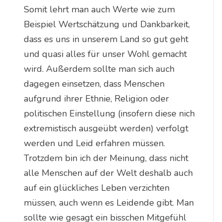
Somit lehrt man auch Werte wie zum
Beispiel Wertschätzung und Dankbarkeit,
dass es uns in unserem Land so gut geht
und quasi alles für unser Wohl gemacht
wird. Außerdem sollte man sich auch
dagegen einsetzen, dass Menschen
aufgrund ihrer Ethnie, Religion oder
politischen Einstellung (insofern diese nich
extremistisch ausgeübt werden) verfolgt
werden und Leid erfahren müssen.
Trotzdem bin ich der Meinung, dass nicht
alle Menschen auf der Welt deshalb auch
auf ein glückliches Leben verzichten
müssen, auch wenn es Leidende gibt. Man
sollte wie gesagt ein bisschen Mitgefühl