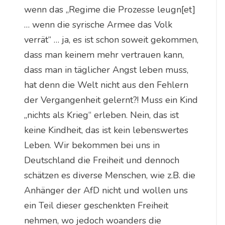
wenn das „Regime die Prozesse leugn[et]
… wenn die syrische Armee das Volk
verrät“ … ja, es ist schon soweit gekommen,
dass man keinem mehr vertrauen kann,
dass man in täglicher Angst leben muss,
hat denn die Welt nicht aus den Fehlern
der Vergangenheit gelernt?! Muss ein Kind
„nichts als Krieg“ erleben. Nein, das ist
keine Kindheit, das ist kein lebenswertes
Leben. Wir bekommen bei uns in
Deutschland die Freiheit und dennoch
schätzen es diverse Menschen, wie z.B. die
Anhänger der AfD nicht und wollen uns
ein Teil dieser geschenkten Freiheit
nehmen, wo jedoch woanders die