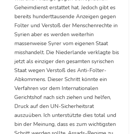
Geheimdienst erstattet hat. Jedoch gibt es
bereits hunderttausende Anzeigen gegen
Folter und Verstoß der Menschenrechte in
Syrien aber es werden weiterhin
massenweise Syrer vom eigenen Staat
misshandelt. Die Niederlande verklagte bis
jetzt als einziger den gesamten syrischen
Staat wegen Verstoß des Anti-Folter-
Abkommens. Dieser Schritt könnte ein
Verfahren vor dem Internationalen
Gerichtshof nach sich ziehen und helfen,
Druck auf den UN-Sicherheitsrat
auszuüben. Ich unterstützte dies total und
bin der Meinung, dass es zum wichtigsten
Schritt werden sollte, Assads-Regime zu