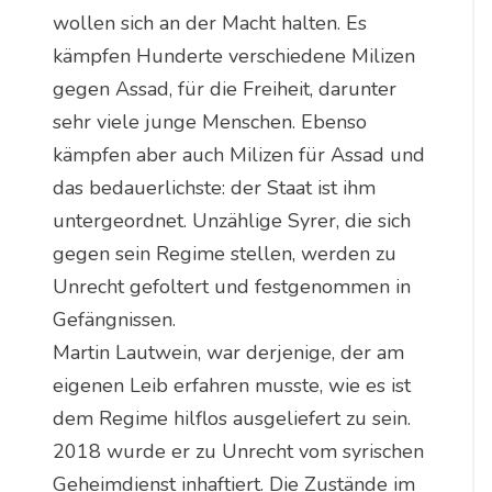
wollen sich an der Macht halten. Es
kämpfen Hunderte verschiedene Milizen
gegen Assad, für die Freiheit, darunter
sehr viele junge Menschen. Ebenso
kämpfen aber auch Milizen für Assad und
das bedauerlichste: der Staat ist ihm
untergeordnet. Unzählige Syrer, die sich
gegen sein Regime stellen, werden zu
Unrecht gefoltert und festgenommen in
Gefängnissen.
Martin Lautwein, war derjenige, der am
eigenen Leib erfahren musste, wie es ist
dem Regime hilflos ausgeliefert zu sein.
2018 wurde er zu Unrecht vom syrischen
Geheimdienst inhaftiert. Die Zustände im