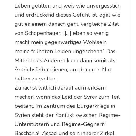
Leben gelitten und weis wie unvergesslich
und erdrückend dieses Gefühl ist, egal wie
gut es einem danach geht, vergleiche Zitat
von Schopenhauer: „[…] eben so wenig
macht mein gegenwärtiges Wohlsein
meine früheren Leiden ungeschehn.“ Das
Mitleid des Anderen kann dann somit als
Antriebsfeder dienen, um denen in Not
helfen zu wollen.
Zunächst will ich darauf aufmerksam
machen, worin das Leid der Syrer zum Teil
besteht. Im Zentrum des Bürgerkriegs in
Syrien steht der Konflikt zwischen Regime-
Unterstützern und Regime-Gegnern:
Baschar al-Assad und sein innerer Zirkel