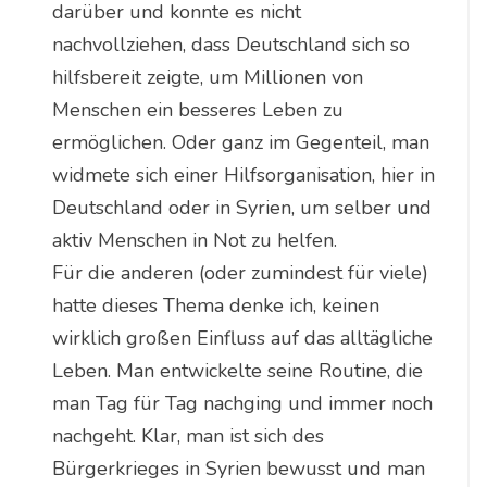
darüber und konnte es nicht
nachvollziehen, dass Deutschland sich so
hilfsbereit zeigte, um Millionen von
Menschen ein besseres Leben zu
ermöglichen. Oder ganz im Gegenteil, man
widmete sich einer Hilfsorganisation, hier in
Deutschland oder in Syrien, um selber und
aktiv Menschen in Not zu helfen.
Für die anderen (oder zumindest für viele)
hatte dieses Thema denke ich, keinen
wirklich großen Einfluss auf das alltägliche
Leben. Man entwickelte seine Routine, die
man Tag für Tag nachging und immer noch
nachgeht. Klar, man ist sich des
Bürgerkrieges in Syrien bewusst und man