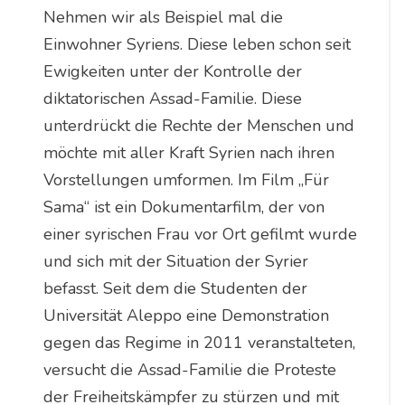
Nehmen wir als Beispiel mal die
Einwohner Syriens. Diese leben schon seit
Ewigkeiten unter der Kontrolle der
diktatorischen Assad-Familie. Diese
unterdrückt die Rechte der Menschen und
möchte mit aller Kraft Syrien nach ihren
Vorstellungen umformen. Im Film „Für
Sama“ ist ein Dokumentarfilm, der von
einer syrischen Frau vor Ort gefilmt wurde
und sich mit der Situation der Syrier
befasst. Seit dem die Studenten der
Universität Aleppo eine Demonstration
gegen das Regime in 2011 veranstalteten,
versucht die Assad-Familie die Proteste
der Freiheitskämpfer zu stürzen und mit