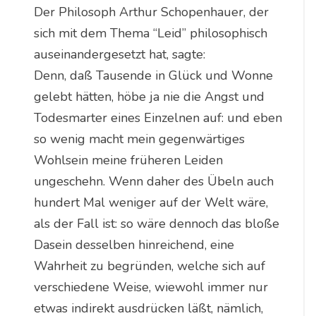
Der Philosoph Arthur Schopenhauer, der
sich mit dem Thema “Leid” philosophisch
auseinandergesetzt hat, sagte:
Denn, daß Tausende in Glück und Wonne
gelebt hätten, höbe ja nie die Angst und
Todesmarter eines Einzelnen auf: und eben
so wenig macht mein gegenwärtiges
Wohlsein meine früheren Leiden
ungeschehn. Wenn daher des Übeln auch
hundert Mal weniger auf der Welt wäre,
als der Fall ist: so wäre dennoch das bloße
Dasein desselben hinreichend, eine
Wahrheit zu begründen, welche sich auf
verschiedene Weise, wiewohl immer nur
etwas indirekt ausdrücken läßt, nämlich,