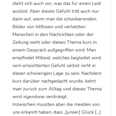
stellt sich auch vor, was das für einen Leid
auslöst. Aber dieses Gefühl tritt auch nur
dann auf, wenn man die schockierenden
Bilder von hilflosen und verletzten
Menschen in den Nachrichten oder der
Zeitung sieht oder dieses Thema kurz in
einem Gespräch aufgegriffen wird. Man
empfindet Mitleid, welches begleitet wird
vom erleichterten Gefühl selbst nicht in
dieser schwierigen Lage zu sein. Nachdem
kurz darüber nachgedacht wurde, kehrt
man zurück zum Alltag und dieses Thema
wird irgendwie verdrängt.
Inzwischen müssten aber die meisten von
uns erkannt haben, dass „[unser] Glück […]