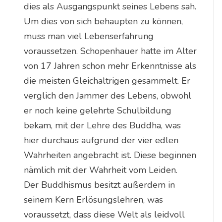
dies als Ausgangspunkt seines Lebens sah.
Um dies von sich behaupten zu können,
muss man viel Lebenserfahrung
voraussetzen. Schopenhauer hatte im Alter
von 17 Jahren schon mehr Erkenntnisse als
die meisten Gleichaltrigen gesammelt. Er
verglich den Jammer des Lebens, obwohl
er noch keine gelehrte Schulbildung
bekam, mit der Lehre des Buddha, was
hier durchaus aufgrund der vier edlen
Wahrheiten angebracht ist. Diese beginnen
nämlich mit der Wahrheit vom Leiden.
Der Buddhismus besitzt außerdem in
seinem Kern Erlösungslehren, was
voraussetzt, dass diese Welt als leidvoll