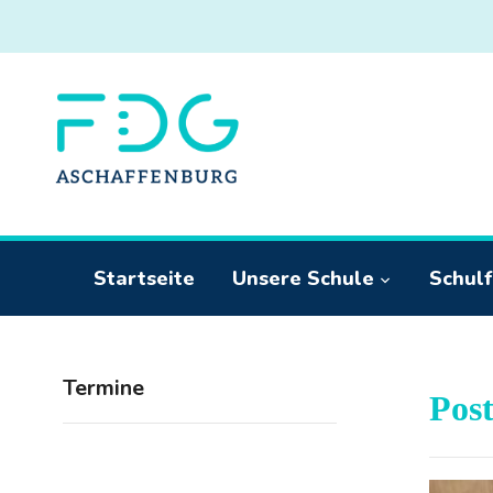
Startseite
Unsere Schule
Schulf
Termine
Pos