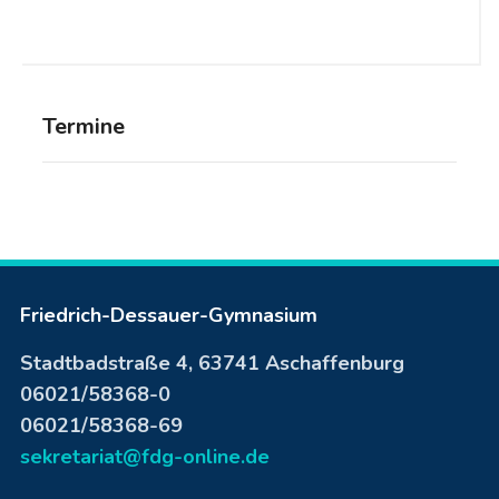
Termine
Friedrich-Dessauer-Gymnasium
Stadtbadstraße 4, 63741 Aschaffenburg
06021/58368-0
06021/58368-69
sekretariat@fdg-online.de