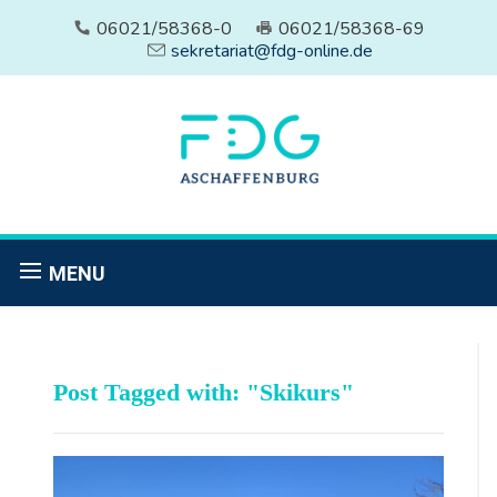
06021/58368-0
06021/58368-69
sekretariat@fdg-online.de
MENU
Post Tagged with: "Skikurs"