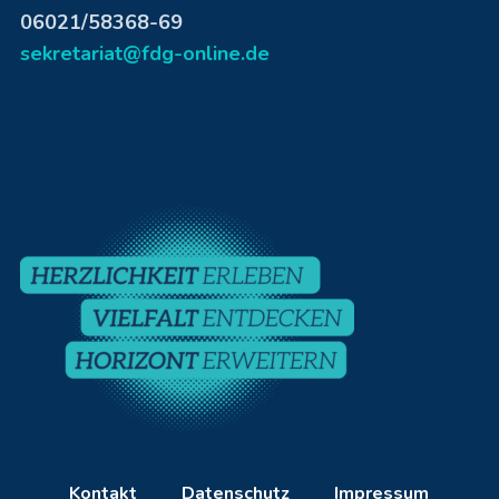
06021/58368-69
sekretariat@fdg-online.de
Kontakt
Datenschutz
Impressum