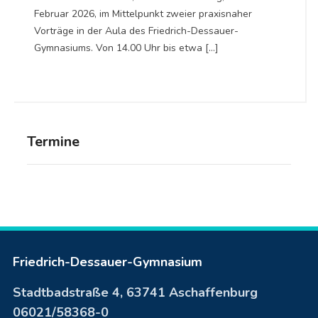
Februar 2026, im Mittelpunkt zweier praxisnaher
Vorträge in der Aula des Friedrich-Dessauer-
Gymnasiums. Von 14.00 Uhr bis etwa […]
Termine
Friedrich-Dessauer-Gymnasium
Stadtbadstraße 4, 63741 Aschaffenburg
06021/58368-0