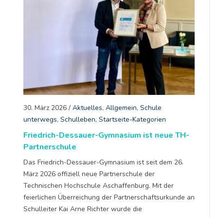
30. März 2026
/
Aktuelles
,
Allgemein
,
Schule
unterwegs
,
Schulleben
,
Startseite-Kategorien
Friedrich-Dessauer-Gymnasium ist neue TH-
Partnerschule
Das Friedrich-Dessauer-Gymnasium ist seit dem 26.
März 2026 offiziell neue Partnerschule der
Technischen Hochschule Aschaffenburg. Mit der
feierlichen Überreichung der Partnerschaftsurkunde an
Schulleiter Kai Arne Richter wurde die