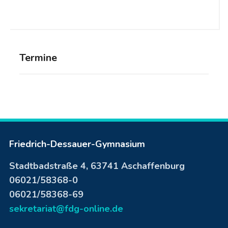
Termine
Friedrich-Dessauer-Gymnasium
Stadtbadstraße 4, 63741 Aschaffenburg
06021/58368-0
06021/58368-69
sekretariat@fdg-online.de