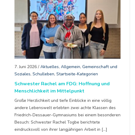
7. Juni 2026
/
Aktuelles
,
Allgemein
,
Gemeinschaft und
Soziales
,
Schulleben
,
Startseite-Kategorien
Schwester Rachel am FDG: Hoffnung und
Menschlichkeit im Mittelpunkt
Große Herzlichkeit und tiefe Einblicke in eine völlig
andere Lebenswelt erlebten zwei achte Klassen des
Friedrich-Dessauer-Gymnasiums bei einem besonderen
Besuch: Schwester Rachel Togbe berichtete
eindrucksvoll von ihrer langjährigen Arbeit in […]