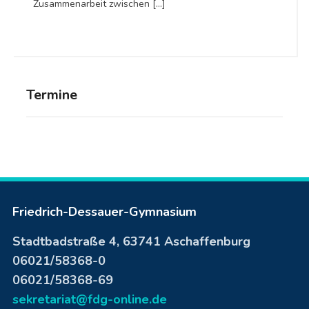
Zusammenarbeit zwischen […]
Termine
Friedrich-Dessauer-Gymnasium
Stadtbadstraße 4, 63741 Aschaffenburg
06021/58368-0
06021/58368-69
sekretariat@fdg-online.de