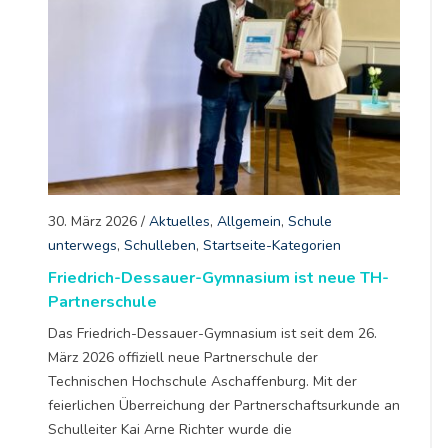
30. März 2026
/
Aktuelles
,
Allgemein
,
Schule
unterwegs
,
Schulleben
,
Startseite-Kategorien
Friedrich-Dessauer-Gymnasium ist neue TH-
Partnerschule
Das Friedrich-Dessauer-Gymnasium ist seit dem 26.
März 2026 offiziell neue Partnerschule der
Technischen Hochschule Aschaffenburg. Mit der
feierlichen Überreichung der Partnerschaftsurkunde an
Schulleiter Kai Arne Richter wurde die