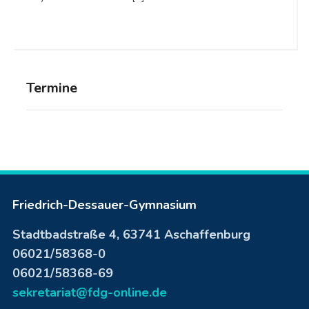
Termine
Friedrich-Dessauer-Gymnasium
Stadtbadstraße 4, 63741 Aschaffenburg
06021/58368-0
06021/58368-69
sekretariat@fdg-online.de