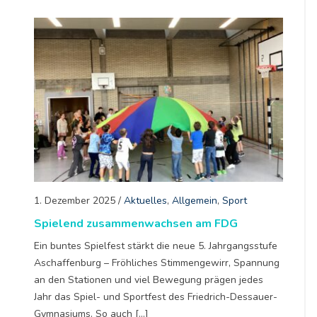
1. Dezember 2025
/
Aktuelles
,
Allgemein
,
Sport
Spielend zusammenwachsen am FDG
Ein buntes Spielfest stärkt die neue 5. Jahrgangsstufe
Aschaffenburg – Fröhliches Stimmengewirr, Spannung
an den Stationen und viel Bewegung prägen jedes
Jahr das Spiel- und Sportfest des Friedrich-Dessauer-
Gymnasiums. So auch […]