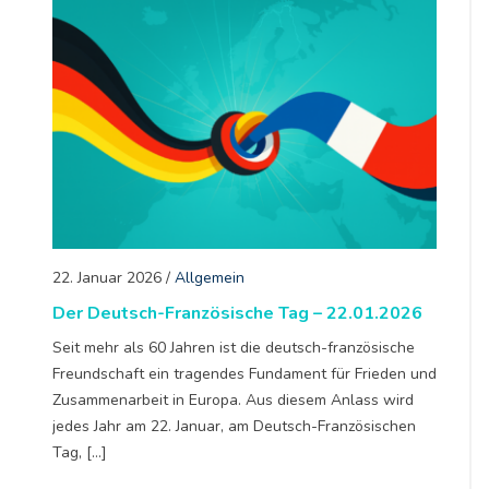
22. Januar 2026
/
Allgemein
Der Deutsch-Französische Tag – 22.01.2026
Seit mehr als 60 Jahren ist die deutsch-französische
Freundschaft ein tragendes Fundament für Frieden und
Zusammenarbeit in Europa. Aus diesem Anlass wird
jedes Jahr am 22. Januar, am Deutsch-Französischen
Tag, […]