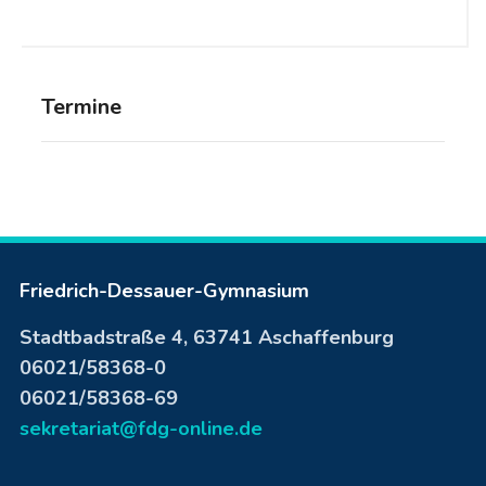
Termine
Friedrich-Dessauer-Gymnasium
Stadtbadstraße 4, 63741 Aschaffenburg
06021/58368-0
06021/58368-69
sekretariat@fdg-online.de